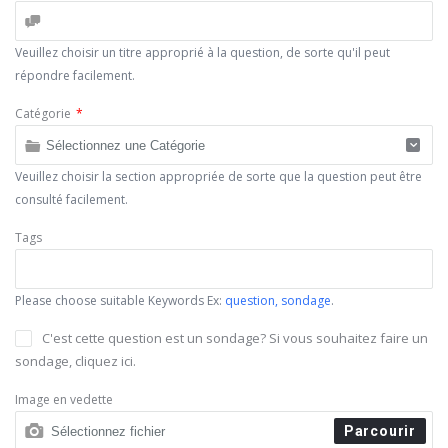
Veuillez choisir un titre approprié à la question, de sorte qu'il peut
répondre facilement.
Catégorie
*
Veuillez choisir la section appropriée de sorte que la question peut être
consulté facilement.
Tags
Please choose suitable Keywords Ex:
question, sondage
.
C'est cette question est un sondage? Si vous souhaitez faire un
sondage, cliquez ici.
Image en vedette
Parcourir
Sélectionnez fichier