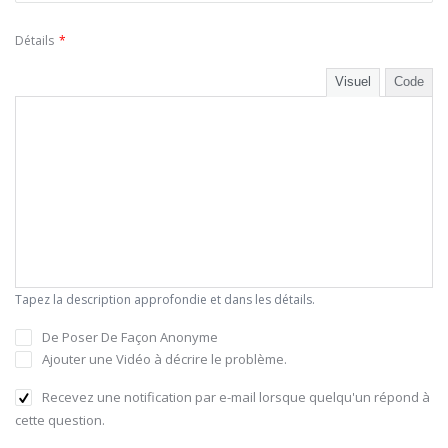
Détails
*
Visuel
Code
Tapez la description approfondie et dans les détails.
De Poser De Façon Anonyme
Ajouter une Vidéo à décrire le problème.
Recevez une notification par e-mail lorsque quelqu'un répond à
cette question.