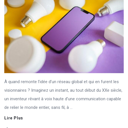
À quand remonte l’idée d’un réseau global et qui en furent les
visionnaires ? Imaginez un instant, au tout début du XXe siècle,
un inventeur rêvant à voix haute d’une communication capable
de relier le monde entier, sans fil, à ...
Lire Plus