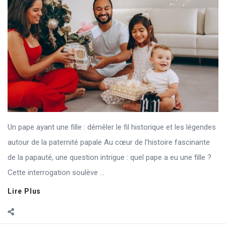
Un pape ayant une fille : démêler le fil historique et les légendes
autour de la paternité papale Au cœur de l’histoire fascinante
de la papauté, une question intrigue : quel pape a eu une fille ?
Cette interrogation soulève ...
Lire Plus