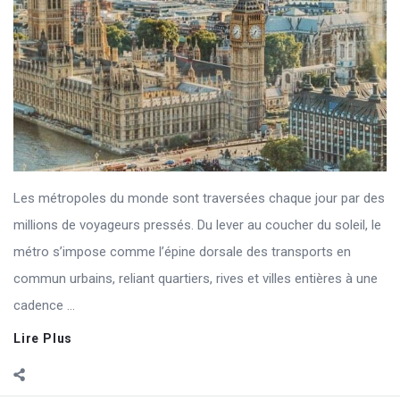
Les métropoles du monde sont traversées chaque jour par des
millions de voyageurs pressés. Du lever au coucher du soleil, le
métro s’impose comme l’épine dorsale des transports en
commun urbains, reliant quartiers, rives et villes entières à une
cadence ...
Lire Plus