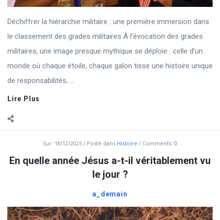
Déchiffrer la hiérarchie militaire : une première immersion dans
le classement des grades militaires À l’évocation des grades
militaires, une image presque mythique se déploie : celle d’un
monde où chaque étoile, chaque galon tisse une histoire unique
de responsabilités, ...
Lire Plus
Sur:
18/12/2025
Posté dans
Histoire
Comments:
0
En quelle année Jésus a-t-il véritablement vu
le jour ?
a_demain