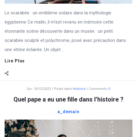
Le scarabée : un emblème solaire dans la mythologie
égyptienne Ce matin, il m’est revenu en mémoire cette
étonnante scène découverte dans un musée : un petit
scarabée sculpté et polychrome, posé avec précaution dans
une vitrine éclairée. Un objet ...
Lire Plus
Sur:
10/12/2025
Posté dans
Histoire
Comments:
0
Quel pape a eu une fille dans l’histoire ?
a_demain