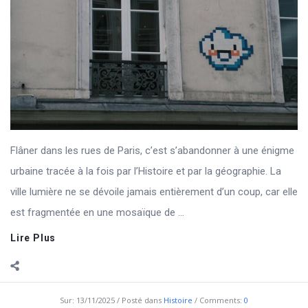
Flâner dans les rues de Paris, c’est s’abandonner à une énigme
urbaine tracée à la fois par l’Histoire et par la géographie. La
ville lumière ne se dévoile jamais entièrement d’un coup, car elle
est fragmentée en une mosaïque de ...
Lire Plus
Sur:
13/11/2025
Posté dans
Histoire
Comments:
0