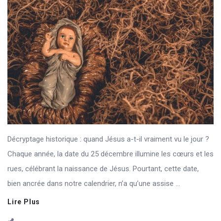
Décryptage historique : quand Jésus a-t-il vraiment vu le jour ?
Chaque année, la date du 25 décembre illumine les cœurs et les
rues, célébrant la naissance de Jésus. Pourtant, cette date,
bien ancrée dans notre calendrier, n’a qu’une assise ...
Lire Plus