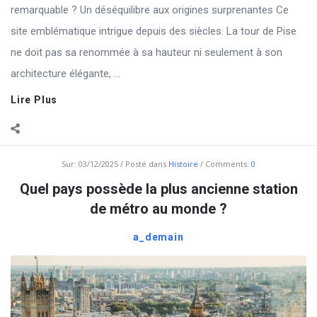
remarquable ? Un déséquilibre aux origines surprenantes Ce
site emblématique intrigue depuis des siècles. La tour de Pise
ne doit pas sa renommée à sa hauteur ni seulement à son
architecture élégante, ...
Lire Plus
Sur:
03/12/2025
Posté dans
Histoire
Comments:
0
Quel pays possède la plus ancienne station
de métro au monde ?
a_demain