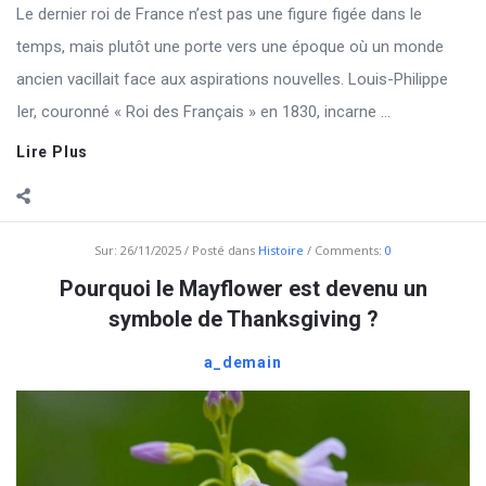
Le dernier roi de France n’est pas une figure figée dans le
temps, mais plutôt une porte vers une époque où un monde
ancien vacillait face aux aspirations nouvelles. Louis-Philippe
Ier, couronné « Roi des Français » en 1830, incarne ...
Lire Plus
Sur:
26/11/2025
Posté dans
Histoire
Comments:
0
Pourquoi le Mayflower est devenu un
symbole de Thanksgiving ?
a_demain