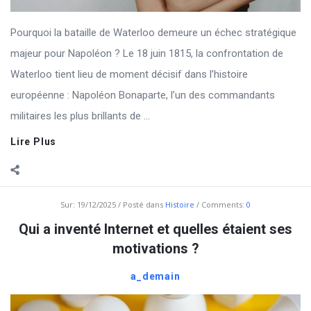
Pourquoi la bataille de Waterloo demeure un échec stratégique
majeur pour Napoléon ? Le 18 juin 1815, la confrontation de
Waterloo tient lieu de moment décisif dans l’histoire
européenne : Napoléon Bonaparte, l’un des commandants
militaires les plus brillants de ...
Lire Plus
Sur:
19/12/2025
Posté dans
Histoire
Comments:
0
Qui a inventé Internet et quelles étaient ses
motivations ?
a_demain