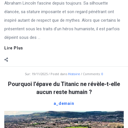
Abraham Lincoln fascine depuis toujours. Sa silhouette
élancée, sa stature imposante et son regard pénétrant ont
inspiré autant de respect que de mythes. Alors que certains le
présentent sous les traits d’un héros humaniste, il est parfois
dépeint sous des ...
Lire Plus
Sur:
19/11/2025
Posté dans
Histoire
Comments:
0
Pourquoi l’épave du Titanic ne révèle-t-elle
aucun reste humain ?
a_demain