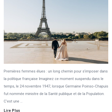
Premières femmes élues : un long chemin pour s’imposer dans
la politique française Imaginez ce moment suspendu dans le
temps, le 24 novembre 1947, lorsque Germaine Poinso-Chapuis
fut nommée ministre de la Santé publique et de la Population.
C’est une ...
Lire Plus