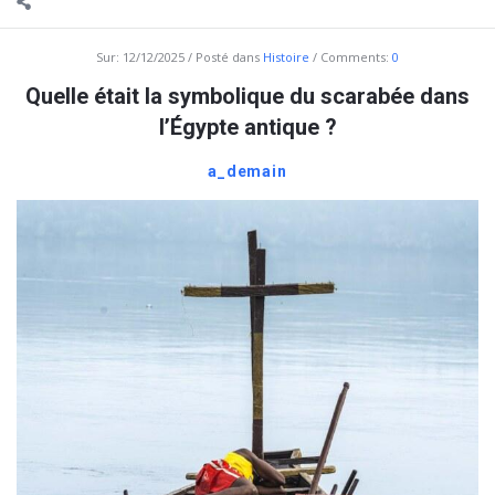
Sur:
12/12/2025
Posté dans
Histoire
Comments:
0
Quelle était la symbolique du scarabée dans
l’Égypte antique ?
a_demain