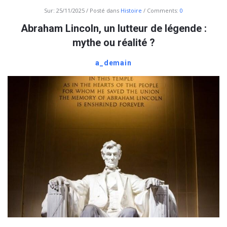
Sur:
25/11/2025
Posté dans
Histoire
Comments:
0
Abraham Lincoln, un lutteur de légende :
mythe ou réalité ?
a_demain