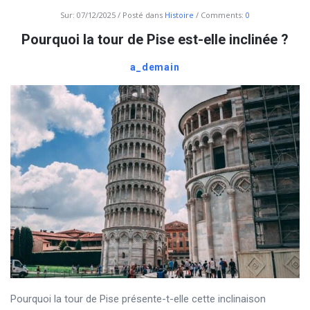
Sur:
07/12/2025
Posté dans
Histoire
Comments:
0
Pourquoi la tour de Pise est-elle inclinée ?
a_demain
Pourquoi la tour de Pise présente-t-elle cette inclinaison