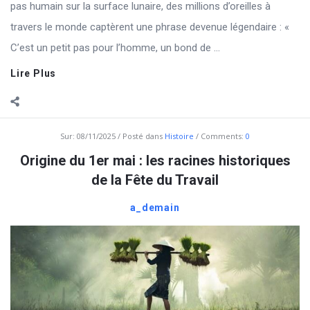
pas humain sur la surface lunaire, des millions d’oreilles à
travers le monde captèrent une phrase devenue légendaire : «
C’est un petit pas pour l’homme, un bond de ...
Lire Plus
Sur:
08/11/2025
Posté dans
Histoire
Comments:
0
Origine du 1er mai : les racines historiques
de la Fête du Travail
a_demain