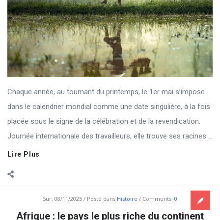
Chaque année, au tournant du printemps, le 1er mai s’impose
dans le calendrier mondial comme une date singulière, à la fois
placée sous le signe de la célébration et de la revendication.
Journée internationale des travailleurs, elle trouve ses racines ...
Lire Plus
Sur:
08/11/2025
Posté dans
Histoire
Comments:
0
Afrique : le pays le plus riche du continent