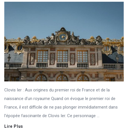
Clovis Ier : Aux origines du premier roi de France et de la
naissance d’un royaume Quand on évoque le premier roi de
France, il est difficile de ne pas plonger immédiatement dans
l’épopée fascinante de Clovis Ier. Ce personnage ...
Lire Plus