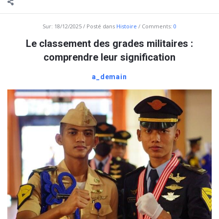
Sur:
18/12/2025
Posté dans
Histoire
Comments:
0
Le classement des grades militaires :
comprendre leur signification
a_demain