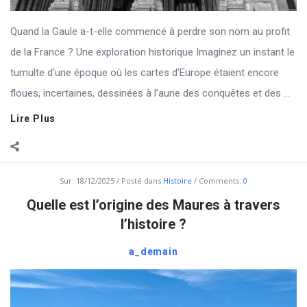
Quand la Gaule a-t-elle commencé à perdre son nom au profit
de la France ? Une exploration historique Imaginez un instant le
tumulte d’une époque où les cartes d’Europe étaient encore
floues, incertaines, dessinées à l’aune des conquêtes et des ...
Lire Plus
Sur:
18/12/2025
Posté dans
Histoire
Comments:
0
Quelle est l’origine des Maures à travers
l’histoire ?
a_demain