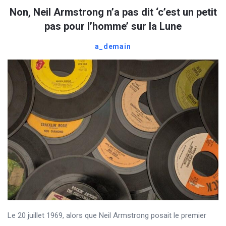
Non, Neil Armstrong n’a pas dit ‘c’est un petit
pas pour l’homme’ sur la Lune
a_demain
Le 20 juillet 1969, alors que Neil Armstrong posait le premier