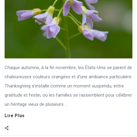
Chaque automne, à la fin novembre, les États-Unis se parent de
chaleureuses couleurs orangées et d’une ambiance particulière.
Thanksgiving s’installe comme un moment suspendu, entre
gratitude et festin, où les familles se rassemblent pour célébrer
un héritage vieux de plusieurs ...
Lire Plus