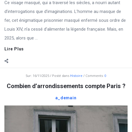
Ce visage masqué, qui a traversé les siècles, a nourri autant
d’interrogations que d’imaginations. L’homme au masque de
fer, cet énigmatique prisonnier masqué enfermé sous ordre de
Louis XIV, n’a cessé d’alimenter la légende française. Mais, en
2025, alors que ...
Lire Plus
Sur:
16/11/2025
Posté dans
Histoire
Comments:
0
Combien d’arrondissements compte Paris ?
a_demain