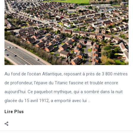
Au fond de l’océan Atlantique, reposant à près de 3 800 mètres
de profondeur, l’épave du Titanic fascine et trouble encore
aujourd’hui. Ce paquebot mythique, qui a sombré dans la nuit
glacée du 15 avril 1912, a emporté avec lui ...
Lire Plus