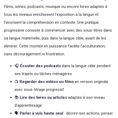
Films, séries, podcasts, musique ou encore livres adaptés à
tous les niveaux enrichissent l’exposition à la langue et
favorisent la compréhension en contexte. Une pratique
progressive consiste à commencer avec des sous-titres dans
sa langue maternelle, puis dans la langue cible, avant de les
éliminer. Cette montée en puissance facilite l’acculturation,
sans découragement ni frustration.
🎧
Écouter des podcasts
dans la langue cible pendant
ses trajets ou tâches ménagères
📺
Regarder des vidéos ou films
en version originale
avec sous-titrage progressif
📚
Lire des livres ou articles
adaptés à son niveau
d’apprentissage
🗣️
Parler à voix haute seul
: décrire ses actions, penser