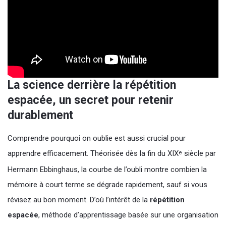
La science derrière la répétition
espacée, un secret pour retenir
durablement
Comprendre pourquoi on oublie est aussi crucial pour
apprendre efficacement. Théorisée dès la fin du XIX
siècle par
e
Hermann Ebbinghaus, la courbe de l’oubli montre combien la
mémoire à court terme se dégrade rapidement, sauf si vous
révisez au bon moment. D’où l’intérêt de la
répétition
espacée
, méthode d’apprentissage basée sur une organisation