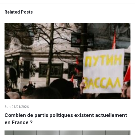
Related Posts
Sur:
01/01/2026
Combien de partis politiques existent actuellement
en France ?