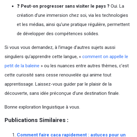
❓
Peut-on progresser sans visiter le pays ?
Oui. La
création d’une immersion chez soi, via les technologies
et les médias, ainsi qu’une pratique régulière, permettent
de développer des compétences solides.
Si vous vous demandez, à l’image d’autres sujets aussi
singuliers qu’apprendre cette langue, «
comment on appelle le
petit de la baleine
» ou les nuances entre autres thèmes, c’est
cette curiosité sans cesse renouvelée qui anime tout
apprentissage. Laissez-vous guider par le plaisir de la
découverte, sans idée préconçue d’une destination finale.
Bonne exploration linguistique à vous.
Publications Similaires :
Comment faire caca rapidement : astuces pour un