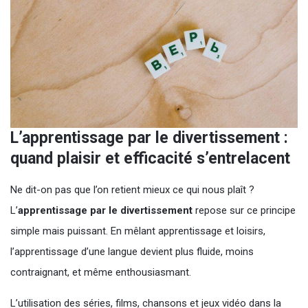
L’apprentissage par le divertissement :
quand plaisir et efficacité s’entrelacent
Ne dit-on pas que l’on retient mieux ce qui nous plaît ?
L’
apprentissage par le divertissement
repose sur ce principe
simple mais puissant. En mêlant apprentissage et loisirs,
l’apprentissage d’une langue devient plus fluide, moins
contraignant, et même enthousiasmant.
L’utilisation des séries, films, chansons et jeux vidéo dans la