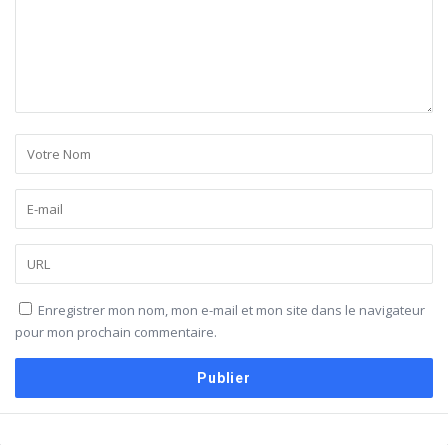
Enregistrer mon nom, mon e-mail et mon site dans le navigateur
pour mon prochain commentaire.