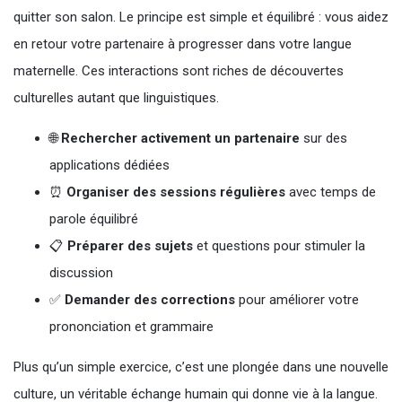
quitter son salon. Le principe est simple et équilibré : vous aidez
en retour votre partenaire à progresser dans votre langue
maternelle. Ces interactions sont riches de découvertes
culturelles autant que linguistiques.
🌐
Rechercher activement un partenaire
sur des
applications dédiées
⏰
Organiser des sessions régulières
avec temps de
parole équilibré
📋
Préparer des sujets
et questions pour stimuler la
discussion
✅
Demander des corrections
pour améliorer votre
prononciation et grammaire
Plus qu’un simple exercice, c’est une plongée dans une nouvelle
culture, un véritable échange humain qui donne vie à la langue.