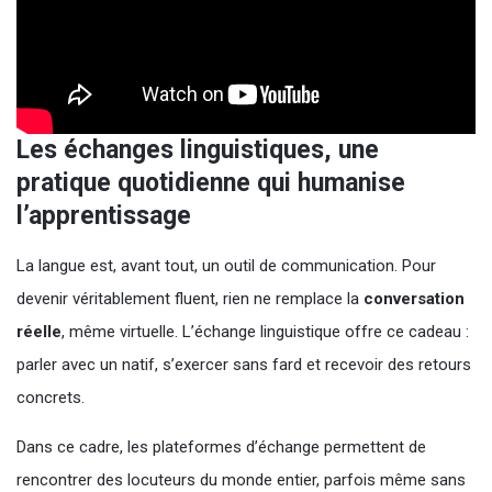
Les échanges linguistiques, une
pratique quotidienne qui humanise
l’apprentissage
La langue est, avant tout, un outil de communication. Pour
devenir véritablement fluent, rien ne remplace la
conversation
réelle
, même virtuelle. L’échange linguistique offre ce cadeau :
parler avec un natif, s’exercer sans fard et recevoir des retours
concrets.
Dans ce cadre, les plateformes d’échange permettent de
rencontrer des locuteurs du monde entier, parfois même sans