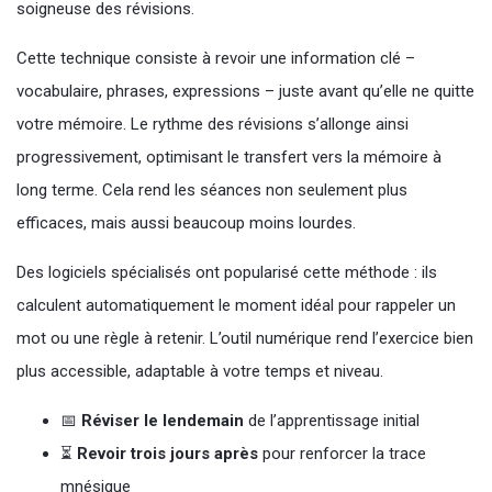
soigneuse des révisions.
Cette technique consiste à revoir une information clé –
vocabulaire, phrases, expressions – juste avant qu’elle ne quitte
votre mémoire. Le rythme des révisions s’allonge ainsi
progressivement, optimisant le transfert vers la mémoire à
long terme. Cela rend les séances non seulement plus
efficaces, mais aussi beaucoup moins lourdes.
Des logiciels spécialisés ont popularisé cette méthode : ils
calculent automatiquement le moment idéal pour rappeler un
mot ou une règle à retenir. L’outil numérique rend l’exercice bien
plus accessible, adaptable à votre temps et niveau.
📅
Réviser le lendemain
de l’apprentissage initial
⏳
Revoir trois jours après
pour renforcer la trace
mnésique