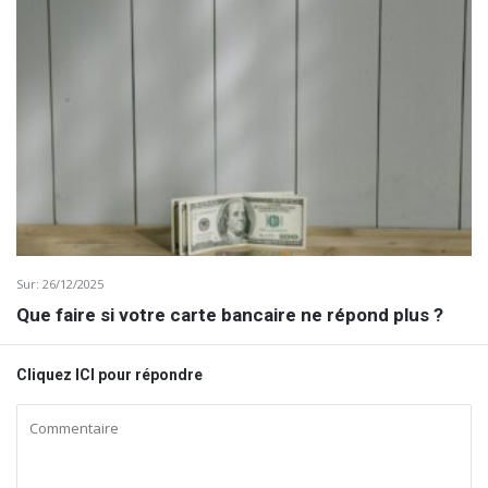
Sur:
26/12/2025
Que faire si votre carte bancaire ne répond plus ?
Cliquez ICI pour répondre