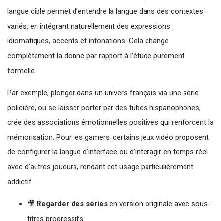
langue cible permet d’entendre la langue dans des contextes
variés, en intégrant naturellement des expressions
idiomatiques, accents et intonations. Cela change
complètement la donne par rapport à l’étude purement
formelle.
Par exemple, plonger dans un univers français via une série
policière, ou se laisser porter par des tubes hispanophones,
crée des associations émotionnelles positives qui renforcent la
mémorisation. Pour les gamers, certains jeux vidéo proposent
de configurer la langue d’interface ou d’interagir en temps réel
avec d’autres joueurs, rendant cet usage particulièrement
addictif.
🎥
Regarder des séries
en version originale avec sous-
titres progressifs