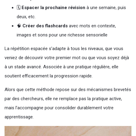
🗓
Espacer la prochaine révision
à une semaine, puis
deux, etc.
🧠
Créer des flashcards
avec mots en contexte,
images et sons pour une richesse sensorielle
La répétition espacée s’adapte à tous les niveaux, que vous
veniez de découvrir votre premier mot ou que vous soyez déjà
à un stade avancé. Associée à une pratique régulière, elle
soutient efficacement la progression rapide.
Alors que cette méthode repose sur des mécanismes brevetés
par des chercheurs, elle ne remplace pas la pratique active,
mais l’accompagne pour consolider durablement votre
apprentissage.