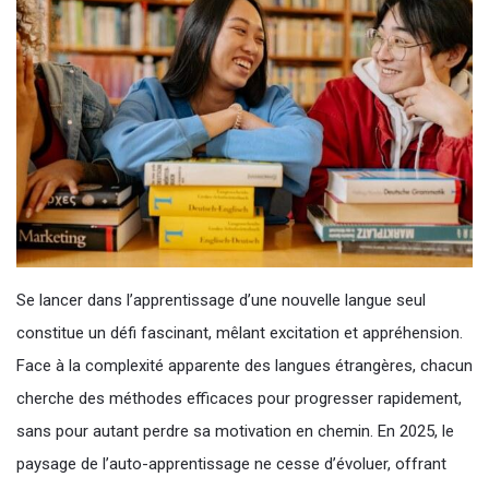
Se lancer dans l’apprentissage d’une nouvelle langue seul
constitue un défi fascinant, mêlant excitation et appréhension.
Face à la complexité apparente des langues étrangères, chacun
cherche des méthodes efficaces pour progresser rapidement,
sans pour autant perdre sa motivation en chemin. En 2025, le
paysage de l’auto-apprentissage ne cesse d’évoluer, offrant