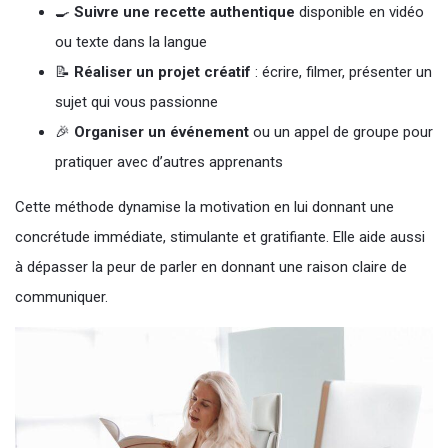
🍳
Suivre une recette authentique
disponible en vidéo
ou texte dans la langue
📝
Réaliser un projet créatif
: écrire, filmer, présenter un
sujet qui vous passionne
🎉
Organiser un événement
ou un appel de groupe pour
pratiquer avec d’autres apprenants
Cette méthode dynamise la motivation en lui donnant une
concrétude immédiate, stimulante et gratifiante. Elle aide aussi
à dépasser la peur de parler en donnant une raison claire de
communiquer.