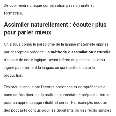
De quoi rendre chaque conversation passionnante et
formatrice.
Assimiler naturellement : écouter plus
pour parler mieux
On a tous connu le paradigme de la langue maternelle apprise
par absorption précoce. La
méthode d’assimilation naturelle
s’inspire de cette logique : avant même de parler, le cerveau
ingère passivement la langue, ce qui facilite ensuite la
production.
Explorer la langue par l’écoute prolongée et compréhensible –
sans se focaliser sur la maîtrise immédiate – prépare le terrain
pour un apprentissage intuitif et serein. Par exemple, écouter
des podcasts conçus pour les débutants ou des récits simples