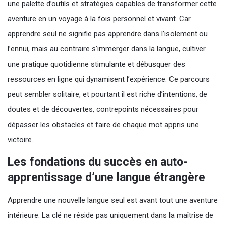
une palette d’outils et stratégies capables de transformer cette
aventure en un voyage à la fois personnel et vivant. Car
apprendre seul ne signifie pas apprendre dans l’isolement ou
l’ennui, mais au contraire s’immerger dans la langue, cultiver
une pratique quotidienne stimulante et débusquer des
ressources en ligne qui dynamisent l’expérience. Ce parcours
peut sembler solitaire, et pourtant il est riche d’intentions, de
doutes et de découvertes, contrepoints nécessaires pour
dépasser les obstacles et faire de chaque mot appris une
victoire.
Les fondations du succès en auto-
apprentissage d’une langue étrangère
Apprendre une nouvelle langue seul est avant tout une aventure
intérieure. La clé ne réside pas uniquement dans la maîtrise de