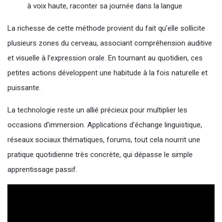
à voix haute, raconter sa journée dans la langue
La richesse de cette méthode provient du fait qu’elle sollicite
plusieurs zones du cerveau, associant compréhension auditive
et visuelle à l’expression orale. En tournant au quotidien, ces
petites actions développent une habitude à la fois naturelle et
puissante.
La technologie reste un allié précieux pour multiplier les
occasions d’immersion. Applications d’échange linguistique,
réseaux sociaux thématiques, forums, tout cela nourrit une
pratique quotidienne très concrète, qui dépasse le simple
apprentissage passif.