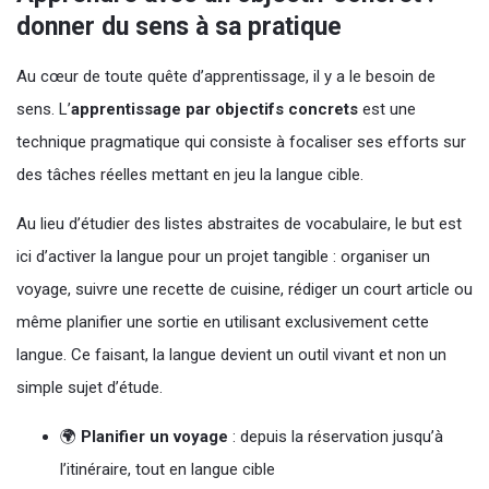
donner du sens à sa pratique
Au cœur de toute quête d’apprentissage, il y a le besoin de
sens. L’
apprentissage par objectifs concrets
est une
technique pragmatique qui consiste à focaliser ses efforts sur
des tâches réelles mettant en jeu la langue cible.
Au lieu d’étudier des listes abstraites de vocabulaire, le but est
ici d’activer la langue pour un projet tangible : organiser un
voyage, suivre une recette de cuisine, rédiger un court article ou
même planifier une sortie en utilisant exclusivement cette
langue. Ce faisant, la langue devient un outil vivant et non un
simple sujet d’étude.
🌍
Planifier un voyage
: depuis la réservation jusqu’à
l’itinéraire, tout en langue cible