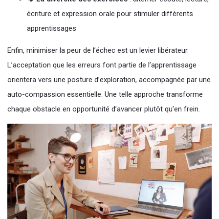
écriture et expression orale pour stimuler différents
apprentissages
Enfin, minimiser la peur de l’échec est un levier libérateur.
L’acceptation que les erreurs font partie de l’apprentissage
orientera vers une posture d’exploration, accompagnée par une
auto-compassion essentielle. Une telle approche transforme
chaque obstacle en opportunité d’avancer plutôt qu’en frein.