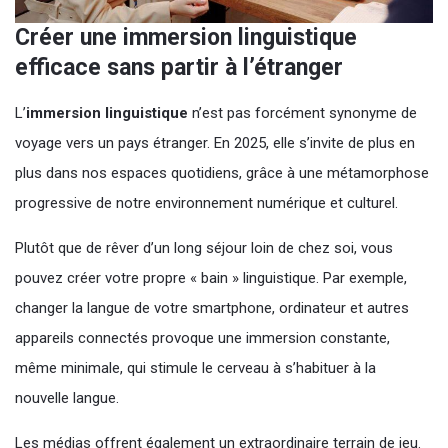
Créer une immersion linguistique
efficace sans partir à l’étranger
L’
immersion linguistique
n’est pas forcément synonyme de
voyage vers un pays étranger. En 2025, elle s’invite de plus en
plus dans nos espaces quotidiens, grâce à une métamorphose
progressive de notre environnement numérique et culturel.
Plutôt que de rêver d’un long séjour loin de chez soi, vous
pouvez créer votre propre « bain » linguistique. Par exemple,
changer la langue de votre smartphone, ordinateur et autres
appareils connectés provoque une immersion constante,
même minimale, qui stimule le cerveau à s’habituer à la
nouvelle langue.
Les médias offrent également un extraordinaire terrain de jeu.