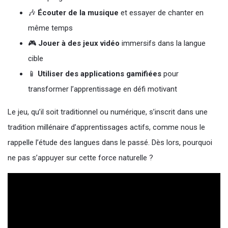
🎶
Écouter de la musique
et essayer de chanter en
même temps
🎮
Jouer à des jeux vidéo
immersifs dans la langue
cible
📱
Utiliser des applications gamifiées
pour
transformer l’apprentissage en défi motivant
Le jeu, qu’il soit traditionnel ou numérique, s’inscrit dans une
tradition millénaire d’apprentissages actifs, comme nous le
rappelle l’étude des langues dans le passé. Dès lors, pourquoi
ne pas s’appuyer sur cette force naturelle ?