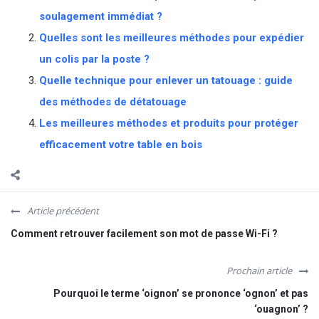
soulagement immédiat ?
Quelles sont les meilleures méthodes pour expédier
un colis par la poste ?
Quelle technique pour enlever un tatouage : guide
des méthodes de détatouage
Les meilleures méthodes et produits pour protéger
efficacement votre table en bois
Article précédent
Comment retrouver facilement son mot de passe Wi-Fi ?
Prochain article
Pourquoi le terme ‘oignon’ se prononce ‘ognon’ et pas
‘ouagnon’ ?