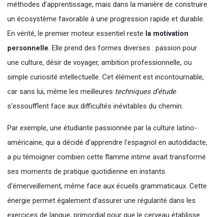
méthodes d’apprentissage, mais dans la manière de construire
un écosystème favorable à une progression rapide et durable.
En vérité, le premier moteur essentiel reste
la motivation
personnelle
. Elle prend des formes diverses : passion pour
une culture, désir de voyager, ambition professionnelle, ou
simple curiosité intellectuelle. Cet élément est incontournable,
car sans lui, même les meilleures
techniques d’étude
s’essoufflent face aux difficultés inévitables du chemin.
Par exemple, une étudiante passionnée par la culture latino-
américaine, qui a décidé d’apprendre l’espagnol en autodidacte,
a pu témoigner combien cette flamme intime avait transformé
ses moments de pratique quotidienne en instants
d’émerveillement, même face aux écueils grammaticaux. Cette
énergie permet également d’assurer une régularité dans les
exercices de langue, primordial pour que le cerveau établisse