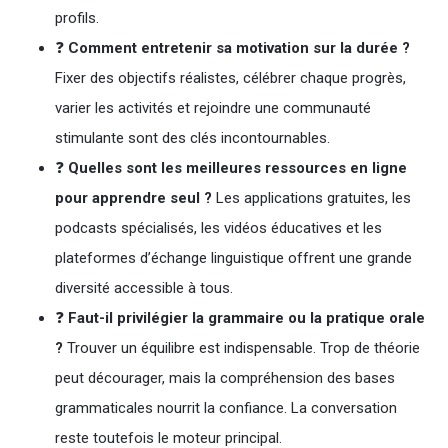
profils.
❓
Comment entretenir sa motivation sur la durée ?
Fixer des objectifs réalistes, célébrer chaque progrès,
varier les activités et rejoindre une communauté
stimulante sont des clés incontournables.
❓
Quelles sont les meilleures ressources en ligne
pour apprendre seul ?
Les applications gratuites, les
podcasts spécialisés, les vidéos éducatives et les
plateformes d’échange linguistique offrent une grande
diversité accessible à tous.
❓
Faut-il privilégier la grammaire ou la pratique orale
?
Trouver un équilibre est indispensable. Trop de théorie
peut décourager, mais la compréhension des bases
grammaticales nourrit la confiance. La conversation
reste toutefois le moteur principal.