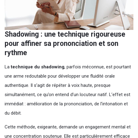
Shadowing : une technique rigoureuse
pour affiner sa prononciation et son
rythme
La
technique du shadowing
, parfois méconnue, est pourtant
une arme redoutable pour développer une fluidité orale
authentique. Il s’agit de répéter à voix haute, presque
simultanément, ce qu’on entend d’un locuteur natif. L’effet est
immédiat : amélioration de la prononciation, de l’intonation et
du débit.
Cette méthode, exigeante, demande un engagement mental et
une concentration soutenue. Elle est particulièrement efficace