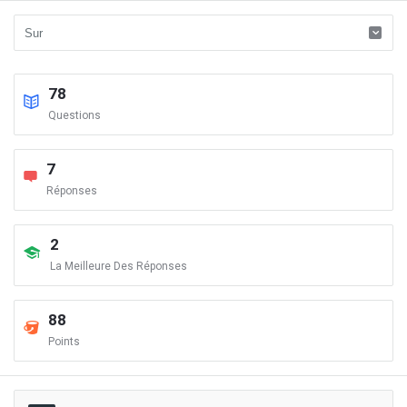
78
Questions
7
Réponses
2
La Meilleure Des Réponses
88
Points