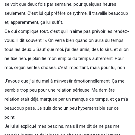
se voit que deux fois par semaine, pour quelques heures
seulement. C’est lui qui préfère ce rythme. Il travaille beaucoup
et, apparemment, ça lui suffit.
Ce qui complique tout, c’est qu’il n’aime pas prévoir les rendez-
vous. Il dit souvent : « On verra bien quand on aura du temps
tous les deux. » Sauf que moi, j’ai des amis, des loisirs, et si on
ne fixe rien, je planifie mon emploi du temps autrement. Pour
moi, organiser les choses, c’est important, mais pour lui, non.
J’avoue que j’ai du mal à m’investir émotionnellement. Ça me
semble trop peu pour une relation sérieuse. Ma dernière
relation était déjà marquée par un manque de temps, et ça m’a
beaucoup pesé. Je suis donc un peu hypersensible sur ce
point.
Je lui ai expliqué mes besoins, mais il me dit de ne pas me