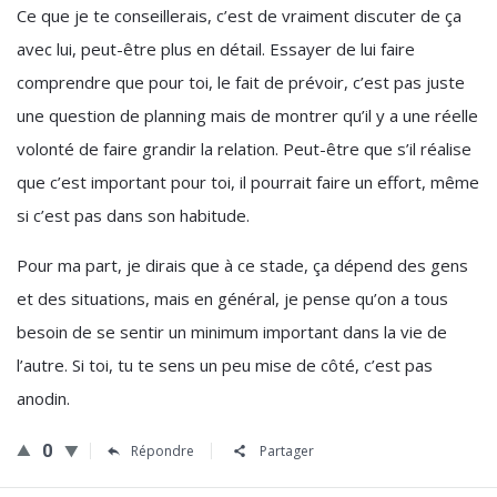
Ce que je te conseillerais, c’est de vraiment discuter de ça
avec lui, peut-être plus en détail. Essayer de lui faire
comprendre que pour toi, le fait de prévoir, c’est pas juste
une question de planning mais de montrer qu’il y a une réelle
volonté de faire grandir la relation. Peut-être que s’il réalise
que c’est important pour toi, il pourrait faire un effort, même
si c’est pas dans son habitude.
Pour ma part, je dirais que à ce stade, ça dépend des gens
et des situations, mais en général, je pense qu’on a tous
besoin de se sentir un minimum important dans la vie de
l’autre. Si toi, tu te sens un peu mise de côté, c’est pas
anodin.
0
Répondre
Partager