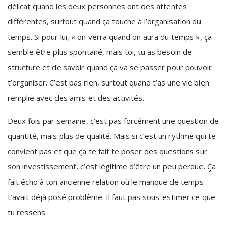
délicat quand les deux personnes ont des attentes
différentes, surtout quand ça touche à l’organisation du
temps. Si pour lui, « on verra quand on aura du temps », ça
semble être plus spontané, mais toi, tu as besoin de
structure et de savoir quand ça va se passer pour pouvoir
t’organiser. C’est pas rien, surtout quand t’as une vie bien
remplie avec des amis et des activités.
Deux fois par semaine, c’est pas forcément une question de
quantité, mais plus de qualité. Mais si c’est un rythme qui te
convient pas et que ça te fait te poser des questions sur
son investissement, c’est légitime d’être un peu perdue. Ça
fait écho à ton ancienne relation où le manque de temps
t’avait déjà posé problème. Il faut pas sous-estimer ce que
tu ressens.