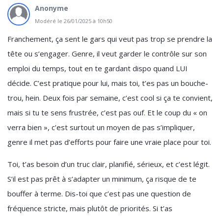
Anonyme
Modéré le 26/01/2025 à 10h50
Franchement, ça sent le gars qui veut pas trop se prendre la
tête ou s’engager. Genre, il veut garder le contrôle sur son
emploi du temps, tout en te gardant dispo quand LUI
décide. C’est pratique pour lui, mais toi, t’es pas un bouche-
trou, hein. Deux fois par semaine, c’est cool si ça te convient,
mais si tu te sens frustrée, c’est pas ouf. Et le coup du « on
verra bien », c’est surtout un moyen de pas s’impliquer,
genre il met pas d’efforts pour faire une vraie place pour toi.
Toi, t’as besoin d’un truc clair, planifié, sérieux, et c’est légit.
S’il est pas prêt à s’adapter un minimum, ça risque de te
bouffer à terme. Dis-toi que c’est pas une question de
fréquence stricte, mais plutôt de priorités. Si t’as