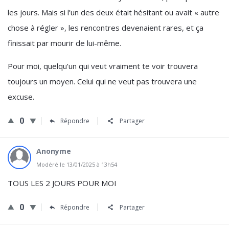
les jours. Mais si l’un des deux était hésitant ou avait « autre
chose à régler », les rencontres devenaient rares, et ça
finissait par mourir de lui-même.
Pour moi, quelqu’un qui veut vraiment te voir trouvera
toujours un moyen. Celui qui ne veut pas trouvera une
excuse.
0
Répondre
Partager
Anonyme
Modéré le 13/01/2025 à 13h54
TOUS LES 2 JOURS POUR MOI
0
Répondre
Partager