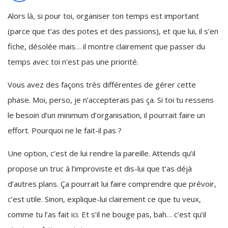
Alors là, si pour toi, organiser ton temps est important
(parce que t’as des potes et des passions), et que lui, il s’en
fiche, désolée mais… il montre clairement que passer du
temps avec toi n’est pas une priorité.
Vous avez des façons très différentes de gérer cette
phase. Moi, perso, je n’accepterais pas ça. Si toi tu ressens
le besoin d’un minimum d’organisation, il pourrait faire un
effort. Pourquoi ne le fait-il pas ?
Une option, c’est de lui rendre la pareille. Attends qu’il
propose un truc à l’improviste et dis-lui que t’as déjà
d’autres plans. Ça pourrait lui faire comprendre que prévoir,
c’est utile. Sinon, explique-lui clairement ce que tu veux,
comme tu l’as fait ici. Et s’il ne bouge pas, bah… c’est qu’il