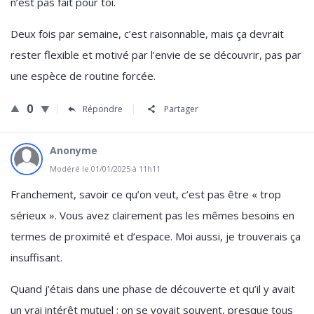
n’est pas fait pour toi.
Deux fois par semaine, c’est raisonnable, mais ça devrait
rester flexible et motivé par l’envie de se découvrir, pas par
une espèce de routine forcée.
0
Répondre
Partager
Anonyme
Modéré le 01/01/2025 à 11h11
Franchement, savoir ce qu’on veut, c’est pas être « trop
sérieux ». Vous avez clairement pas les mêmes besoins en
termes de proximité et d’espace. Moi aussi, je trouverais ça
insuffisant.
Quand j’étais dans une phase de découverte et qu’il y avait
un vrai intérêt mutuel : on se voyait souvent, presque tous