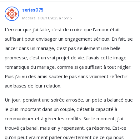
seriesO75
Modéré le 08/11/2025 à 15h15
L’erreur que j’ai faite, c’est de croire que l’amour était
suffisant pour envisager un engagement sérieux. En fait, se
lancer dans un mariage, c’est pas seulement une belle
promesse, c’est un vrai projet de vie. J’avais cette image
romantique du mariage, comme si ça suffisait à tout régler.
Puis j’ai vu des amis sauter le pas sans vraiment réfléchir
aux bases de leur relation.
Un jour, pendant une soirée arrosée, un pote a balancé que
le plus important dans un couple, c’était la capacité à
communiquer et à gérer les conflits. Sur le moment, j’ai
trouvé ça banal, mais en y repensant, ça résonne. Est-ce
qu’on peut vraiment parler ouvertement de ce qui nous