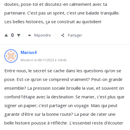
doutes, pose-toi et discutez-en calmement avec ta
partenaire. C’est pas un sprint, c’est une balade tranquille.
Les belles histoires, ça se construit au quotidien!
0
Répondre
Partager
Marius4
Modéré le 08/11/2025 à 16h46
Entre nous, le secret se cache dans les questions qu’on se
pose. Est-ce qu’on se comprend vraiment? Peut-on grandir
ensemble? La pression sociale brouille la vue, et souvent on
confond l’étape avec la destination. Se marier, c’est plus que
signer un papier; c’est partager un voyage. Mais qui peut
garantir d’être sur la bonne route? La peur de rater une
belle histoire pousse à réfléchir. L’essentiel reste d’écouter