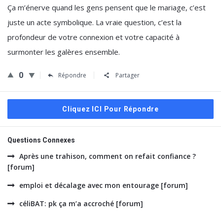
Ça m’énerve quand les gens pensent que le mariage, c’est
juste un acte symbolique. La vraie question, c’est la
profondeur de votre connexion et votre capacité à
surmonter les galères ensemble.
0
Répondre
Partager
Cliquez ICI Pour Répondre
Questions Connexes
Après une trahison, comment on refait confiance ?
[forum]
emploi et décalage avec mon entourage [forum]
céliBAT: pk ça m’a accroché [forum]