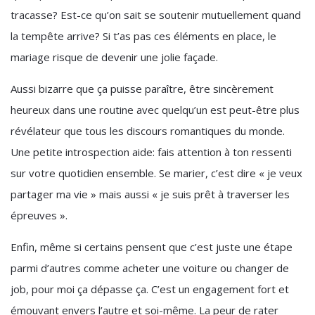
tracasse? Est-ce qu’on sait se soutenir mutuellement quand
la tempête arrive? Si t’as pas ces éléments en place, le
mariage risque de devenir une jolie façade.
Aussi bizarre que ça puisse paraître, être sincèrement
heureux dans une routine avec quelqu’un est peut-être plus
révélateur que tous les discours romantiques du monde.
Une petite introspection aide: fais attention à ton ressenti
sur votre quotidien ensemble. Se marier, c’est dire « je veux
partager ma vie » mais aussi « je suis prêt à traverser les
épreuves ».
Enfin, même si certains pensent que c’est juste une étape
parmi d’autres comme acheter une voiture ou changer de
job, pour moi ça dépasse ça. C’est un engagement fort et
émouvant envers l’autre et soi-même. La peur de rater