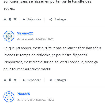
son cœur, sans se laisser emporter par le tumulte des
autres.
0
Répondre
Partager
Maxime22
Modéré le 08/11/2025 à 18h02
Ce que j’ai appris, c’est qu’il faut pas se lancer tête baissée!!!!
Prends le temps de réfléchir, ça peut être flippant!!!
L’important, c’est d’être sûr de soi et du bonheur, sinon ça
peut tourner au cauchemar!!!!!
0
Répondre
Partager
Photo85
Modéré le 08/11/2025 à 19h04