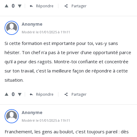
0
Répondre
Partager
Anonyme
Modéré le 01/01/2025 à 11h11
Si cette formation est importante pour toi, vas-y sans
hésiter. Ton chef n’a pas à te priver d’une opportunité parce
qu’il a peur des ragots. Montre-toi confiante et concentrée
sur ton travail, c’est la meilleure façon de répondre à cette
situation.
0
Répondre
Partager
Anonyme
Modéré le 01/01/2025 à 11h11
Franchement, les gens au boulot, c’est toujours pareil : dès