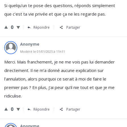
Si quelqu’un te pose des questions, réponds simplement
que c’est ta vie privée et que ça ne les regarde pas.
0
Répondre
Partager
Anonyme
Modéré le 01/01/2025 à 11h11
Merci. Mais franchement, je ne me vois pas lui demander
directement. Il ne m’a donné aucune explication sur
l’annulation, alors pourquoi ce serait à moi de faire le
premier pas ? En plus, j’ai peur qu’il nie tout et que je me
ridiculise.
0
Répondre
Partager
Anonyme