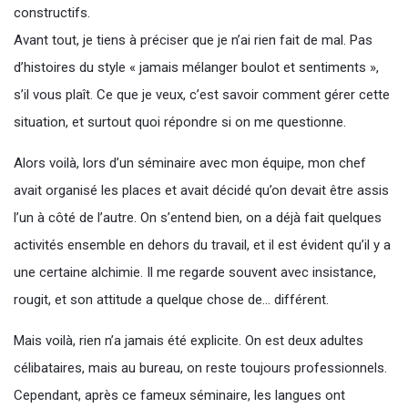
constructifs.
Avant tout, je tiens à préciser que je n’ai rien fait de mal. Pas
d’histoires du style « jamais mélanger boulot et sentiments »,
s’il vous plaît. Ce que je veux, c’est savoir comment gérer cette
situation, et surtout quoi répondre si on me questionne.
Alors voilà, lors d’un séminaire avec mon équipe, mon chef
avait organisé les places et avait décidé qu’on devait être assis
l’un à côté de l’autre. On s’entend bien, on a déjà fait quelques
activités ensemble en dehors du travail, et il est évident qu’il y a
une certaine alchimie. Il me regarde souvent avec insistance,
rougit, et son attitude a quelque chose de… différent.
Mais voilà, rien n’a jamais été explicite. On est deux adultes
célibataires, mais au bureau, on reste toujours professionnels.
Cependant, après ce fameux séminaire, les langues ont