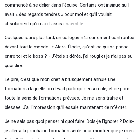
commencé à se délier dans l’équipe. Certains ont insinué qu’il
avait « des regards tendres » pour moi et qu’il voulait
absolument qu’on soit assis ensemble.
Quelques jours plus tard, un collègue m’a carrément confrontée
devant tout le monde : « Alors, Élodie, qu’est-ce qui se passe
entre toi et le boss ? » J’étais sidérée, j’ai rougi et je n’ai pas su
quoi dire.
Le pire, c’est que mon chef a brusquement annulé une
formation à laquelle on devait participer ensemble, et ce pour
toute la série de formations prévues. Je me sens trahie et
blessée. J’ai l’impression qu’il essaie maintenant de m’éviter.
Je ne sais pas quoi penser ni quoi faire. Dois-je l’ignorer ? Dois-
je aller à la prochaine formation seule pour montrer que je m’en