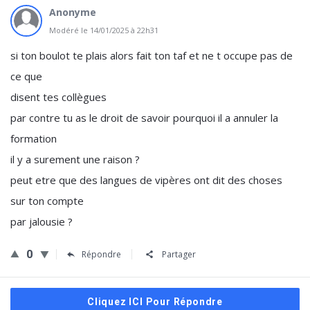
Anonyme
Modéré le 14/01/2025 à 22h31
si ton boulot te plais alors fait ton taf et ne t occupe pas de
ce que
disent tes collègues
par contre tu as le droit de savoir pourquoi il a annuler la
formation
il y a surement une raison ?
peut etre que des langues de vipères ont dit des choses
sur ton compte
par jalousie ?
0
Répondre
Partager
Cliquez ICI Pour Répondre