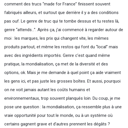
comment des trucs “made for France” finissent souvent
fabriqués ailleurs, et surtout que derrière il y a des conditions
pas ouf. Le genre de truc qui te tombe dessus et tu restes là,
genre “attends…”. Après ça, j’ai commencé à regarder autour de
moi : les marques, les prix qui changent vite, les mêmes
produits partout, et même les restos qui font du “local” mais
avec des ingrédients importés. Genre c’est quand même
pratique, la mondialisation, ça met de la diversité et des
options, ok. Mais je me demande à quel point ça aide vraiment
les gens ici, et pas juste les grosses boîtes. Et aussi, pourquoi
on ne voit jamais autant les coûts humains et
environnementaux, trop souvent planqués loin. Du coup, je me
pose une question : la mondialisation, ça ressemble plus à une
vraie opportunité pour tout le monde, ou à un système où
certains gagnent grave et d’autres prennent les dégâts ?