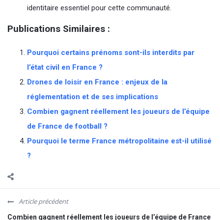
identitaire essentiel pour cette communauté.
Publications Similaires :
Pourquoi certains prénoms sont-ils interdits par
l’état civil en France ?
Drones de loisir en France : enjeux de la
réglementation et de ses implications
Combien gagnent réellement les joueurs de l’équipe
de France de football ?
Pourquoi le terme France métropolitaine est-il utilisé
?
Article précédent
Combien gagnent réellement les joueurs de l’équipe de France