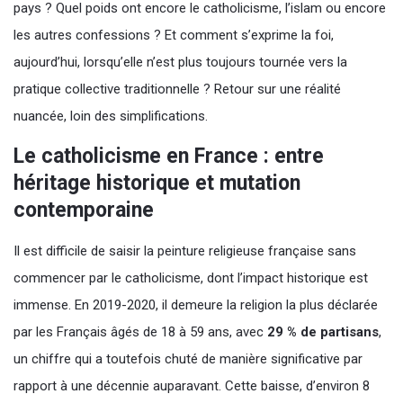
pays ? Quel poids ont encore le catholicisme, l’islam ou encore
les autres confessions ? Et comment s’exprime la foi,
aujourd’hui, lorsqu’elle n’est plus toujours tournée vers la
pratique collective traditionnelle ? Retour sur une réalité
nuancée, loin des simplifications.
Le catholicisme en France : entre
héritage historique et mutation
contemporaine
Il est difficile de saisir la peinture religieuse française sans
commencer par le catholicisme, dont l’impact historique est
immense. En 2019-2020, il demeure la religion la plus déclarée
par les Français âgés de 18 à 59 ans, avec
29 % de partisans
,
un chiffre qui a toutefois chuté de manière significative par
rapport à une décennie auparavant. Cette baisse, d’environ 8