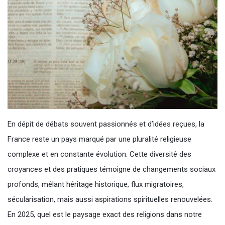
En dépit de débats souvent passionnés et d’idées reçues, la
France reste un pays marqué par une pluralité religieuse
complexe et en constante évolution. Cette diversité des
croyances et des pratiques témoigne de changements sociaux
profonds, mêlant héritage historique, flux migratoires,
sécularisation, mais aussi aspirations spirituelles renouvelées.
En 2025, quel est le paysage exact des religions dans notre