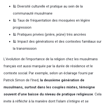
🕌 Diversité culturelle et pratique au sein de la
communauté musulmane
🕌 Taux de fréquentation des mosquées en légère
progression
🕌 Pratiques privées (prière, jeûne) très ancrées
🕌 Impact des générations et des contextes familiaux sur
la transmission
L’évolution de l’importance de la religion chez les musulmans
français est aussi marquée par la durée de résidence et le
contexte social. Par exemple, selon un éclairage fourni par
Patrick Simon de l’Ined,
la deuxième génération de
musulmans, surtout dans les couples mixtes, témoigne
souvent d’une baisse du niveau de pratique religieuse
. Cela
invite à réfléchir à la manière dont l’islam s’intègre et se