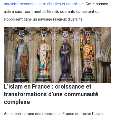
souvent méconnue entre chrétien et catholique
. Cette nuance
aide à saisir comment différents courants cohabitent ou
s’opposent dans un paysage religieux diversifié.
L’islam en France : croissance et
transformations d’une communauté
complexe
Au deuxième rang des religions en France se trouve l’islam,