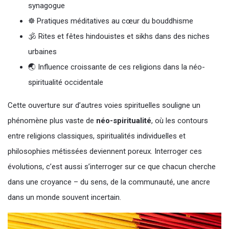
synagogue
☸️ Pratiques méditatives au cœur du bouddhisme
🕉 Rites et fêtes hindouistes et sikhs dans des niches
urbaines
🌏 Influence croissante de ces religions dans la néo-
spiritualité occidentale
Cette ouverture sur d’autres voies spirituelles souligne un
phénomène plus vaste de
néo-spiritualité
, où les contours
entre religions classiques, spiritualités individuelles et
philosophies métissées deviennent poreux. Interroger ces
évolutions, c’est aussi s’interroger sur ce que chacun cherche
dans une croyance – du sens, de la communauté, une ancre
dans un monde souvent incertain.