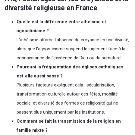
diversité religieuse en France
Quelle est la différence entre athéisme et
agnosticisme ?
L’athéisme affirme l’absence de croyance en une divinité,
alors que l’agnosticisme suspend le jugement face à la
connaissance de l’existence de Dieu ou du surnaturel.
Pourquoi la fréquentation des églises catholiques
est-elle aussi basse ?
Plusieurs facteurs expliquent cela : sécularisation,
transformation culturelle autour des fêtes, mobilité
sociale, et diversité des formes de religiosité qui ne
passent plus uniquement par les institutions.
Comment se fait la transmission de la religion en
famille mixte ?