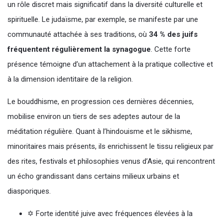
un rôle discret mais significatif dans la diversité culturelle et
spirituelle. Le judaïsme, par exemple, se manifeste par une
communauté attachée à ses traditions, où
34 % des juifs
fréquentent régulièrement la synagogue
. Cette forte
présence témoigne d’un attachement à la pratique collective et
à la dimension identitaire de la religion.
Le bouddhisme, en progression ces dernières décennies,
mobilise environ un tiers de ses adeptes autour de la
méditation régulière. Quant à l’hindouisme et le sikhisme,
minoritaires mais présents, ils enrichissent le tissu religieux par
des rites, festivals et philosophies venus d’Asie, qui rencontrent
un écho grandissant dans certains milieux urbains et
diasporiques.
✡️ Forte identité juive avec fréquences élevées à la