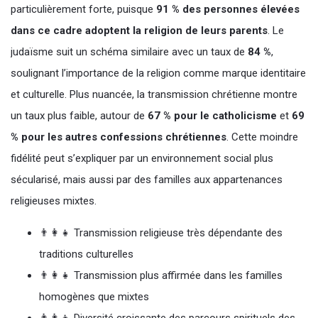
particulièrement forte, puisque
91 % des personnes élevées
dans ce cadre adoptent la religion de leurs parents
. Le
judaïsme suit un schéma similaire avec un taux de
84 %
,
soulignant l’importance de la religion comme marque identitaire
et culturelle. Plus nuancée, la transmission chrétienne montre
un taux plus faible, autour de
67 % pour le catholicisme
et
69
% pour les autres confessions chrétiennes
. Cette moindre
fidélité peut s’expliquer par un environnement social plus
sécularisé, mais aussi par des familles aux appartenances
religieuses mixtes.
👨‍👩‍👧 Transmission religieuse très dépendante des
traditions culturelles
👨‍👩‍👧 Transmission plus affirmée dans les familles
homogènes que mixtes