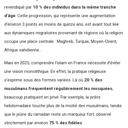
revendiqué par
10 % des individus dans la même tranche
d’âge
. Cette progression, qui représente une augmentation
d’environ 3 points en moins de quinze ans, est avant tout liée
aux dynamiques migratoires provenant de régions où la religion
occupe une place centrale : Maghreb, Turquie, Moyen-Orient,
Afrique sahélienne…
Mais en 2025, comprendre l’islam en France nécessite d’éviter
une vision monolithique. En effet, la pratique religieuse
s’exprime sous des formes variées. Là où
20 % des
musulmans fréquentent régulièrement les mosquées
,
beaucoup pratiquent en privé. Par exemple, la prière
hebdomadaire touche plus de la moitié des musulmans, tandis
que le jeûne du ramadan reste un marqueur fort, observé
strictement par environ
75 % des fidèles
.