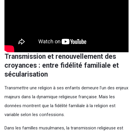
Transmission et renouvellement des
croyances : entre fidélité familiale et
sécularisation
Transmettre une religion à ses enfants demeure l’un des enjeux
majeurs dans la dynamique religieuse française. Mais les
données montrent que la fidélité familiale à la religion est
variable selon les confessions.
Dans les familles musulmanes, la transmission religieuse est