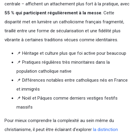
centrale – affichent un attachement plus fort à la pratique, avec
55 % qui participent régulièrement à la messe
. Cette
disparité met en lumière un catholicisme français fragmenté,
tiraillé entre une forme de sécularisation et une fidélité plus
vibrante à certaines traditions vécues comme identitaires.
📌 Héritage et culture plus que foi active pour beaucoup
📌 Pratiques régulières très minoritaires dans la
population catholique native
📌 Différences notables entre catholiques nés en France
et immigrés
📌 Noël et Pâques comme derniers vestiges festifs
massifs
Pour mieux comprendre la complexité au sein même du
christianisme, il peut être éclairant d’explorer
la distinction