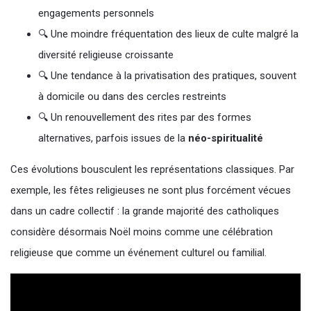
engagements personnels
🔍 Une moindre fréquentation des lieux de culte malgré la
diversité religieuse croissante
🔍 Une tendance à la privatisation des pratiques, souvent
à domicile ou dans des cercles restreints
🔍 Un renouvellement des rites par des formes
alternatives, parfois issues de la
néo-spiritualité
Ces évolutions bousculent les représentations classiques. Par
exemple, les fêtes religieuses ne sont plus forcément vécues
dans un cadre collectif : la grande majorité des catholiques
considère désormais Noël moins comme une célébration
religieuse que comme un événement culturel ou familial.