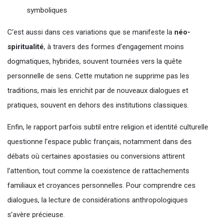
symboliques
C’est aussi dans ces variations que se manifeste la
néo-
spiritualité
, à travers des formes d’engagement moins
dogmatiques, hybrides, souvent tournées vers la quête
personnelle de sens. Cette mutation ne supprime pas les
traditions, mais les enrichit par de nouveaux dialogues et
pratiques, souvent en dehors des institutions classiques.
Enfin, le rapport parfois subtil entre religion et identité culturelle
questionne l’espace public français, notamment dans des
débats où certaines apostasies ou conversions attirent
l’attention, tout comme la coexistence de rattachements
familiaux et croyances personnelles. Pour comprendre ces
dialogues, la lecture de considérations anthropologiques
s’avère précieuse.