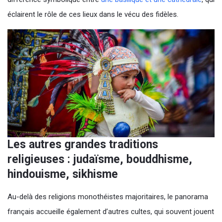
éclairent le rôle de ces lieux dans le vécu des fidèles.
Les autres grandes traditions
religieuses : judaïsme, bouddhisme,
hindouisme, sikhisme
Au-delà des religions monothéistes majoritaires, le panorama
français accueille également d’autres cultes, qui souvent jouent