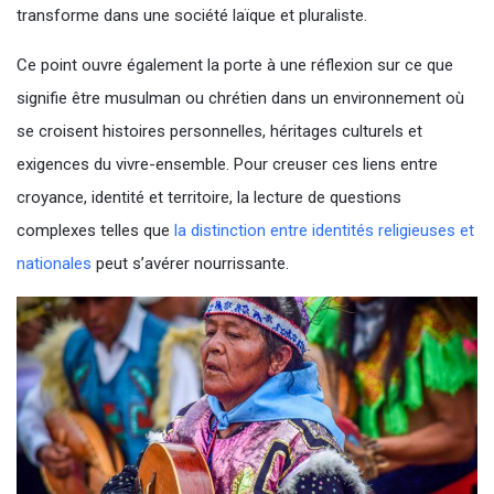
transforme dans une société laïque et pluraliste.
Ce point ouvre également la porte à une réflexion sur ce que
signifie être musulman ou chrétien dans un environnement où
se croisent histoires personnelles, héritages culturels et
exigences du vivre-ensemble. Pour creuser ces liens entre
croyance, identité et territoire, la lecture de questions
complexes telles que
la distinction entre identités religieuses et
nationales
peut s’avérer nourrissante.