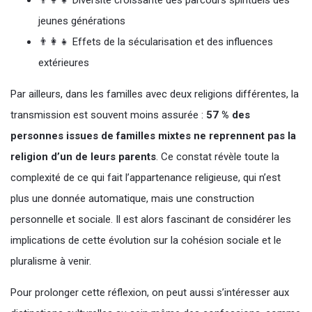
👨‍👩‍👧 Diversité croissante des parcours spirituels des
jeunes générations
👨‍👩‍👧 Effets de la sécularisation et des influences
extérieures
Par ailleurs, dans les familles avec deux religions différentes, la
transmission est souvent moins assurée :
57 % des
personnes issues de familles mixtes ne reprennent pas la
religion d’un de leurs parents
. Ce constat révèle toute la
complexité de ce qui fait l’appartenance religieuse, qui n’est
plus une donnée automatique, mais une construction
personnelle et sociale. Il est alors fascinant de considérer les
implications de cette évolution sur la cohésion sociale et le
pluralisme à venir.
Pour prolonger cette réflexion, on peut aussi s’intéresser aux