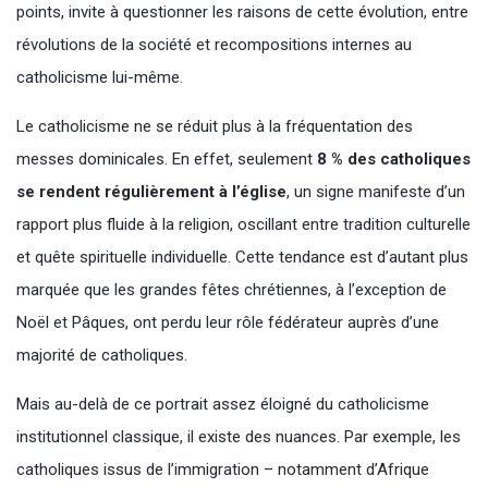
points, invite à questionner les raisons de cette évolution, entre
révolutions de la société et recompositions internes au
catholicisme lui-même.
Le catholicisme ne se réduit plus à la fréquentation des
messes dominicales. En effet, seulement
8 % des catholiques
se rendent régulièrement à l’église
, un signe manifeste d’un
rapport plus fluide à la religion, oscillant entre tradition culturelle
et quête spirituelle individuelle. Cette tendance est d’autant plus
marquée que les grandes fêtes chrétiennes, à l’exception de
Noël et Pâques, ont perdu leur rôle fédérateur auprès d’une
majorité de catholiques.
Mais au-delà de ce portrait assez éloigné du catholicisme
institutionnel classique, il existe des nuances. Par exemple, les
catholiques issus de l’immigration – notamment d’Afrique