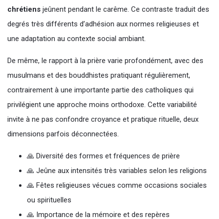
chrétiens
jeûnent pendant le carême. Ce contraste traduit des
degrés très différents d’adhésion aux normes religieuses et
une adaptation au contexte social ambiant.
De même, le rapport à la prière varie profondément, avec des
musulmans et des bouddhistes pratiquant régulièrement,
contrairement à une importante partie des catholiques qui
privilégient une approche moins orthodoxe. Cette variabilité
invite à ne pas confondre croyance et pratique rituelle, deux
dimensions parfois déconnectées.
🙏 Diversité des formes et fréquences de prière
🙏 Jeûne aux intensités très variables selon les religions
🙏 Fêtes religieuses vécues comme occasions sociales
ou spirituelles
🙏 Importance de la mémoire et des repères