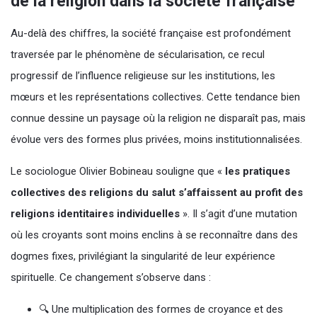
de la religion dans la société française
Au-delà des chiffres, la société française est profondément
traversée par le phénomène de sécularisation, ce recul
progressif de l’influence religieuse sur les institutions, les
mœurs et les représentations collectives. Cette tendance bien
connue dessine un paysage où la religion ne disparaît pas, mais
évolue vers des formes plus privées, moins institutionnalisées.
Le sociologue Olivier Bobineau souligne que «
les pratiques
collectives des religions du salut s’affaissent au profit des
religions identitaires individuelles
». Il s’agit d’une mutation
où les croyants sont moins enclins à se reconnaître dans des
dogmes fixes, privilégiant la singularité de leur expérience
spirituelle. Ce changement s’observe dans :
🔍 Une multiplication des formes de croyance et des