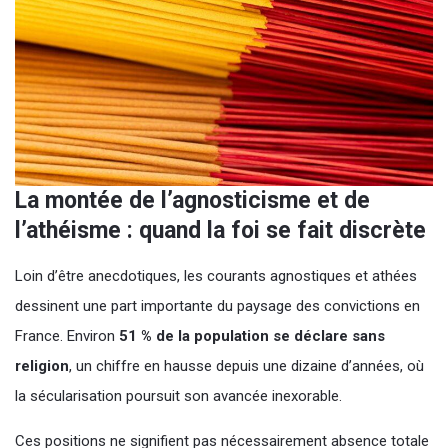
La montée de l’agnosticisme et de
l’athéisme : quand la foi se fait discrète
Loin d’être anecdotiques, les courants agnostiques et athées
dessinent une part importante du paysage des convictions en
France. Environ
51 % de la population se déclare sans
religion
, un chiffre en hausse depuis une dizaine d’années, où
la sécularisation poursuit son avancée inexorable.
Ces positions ne signifient pas nécessairement absence totale