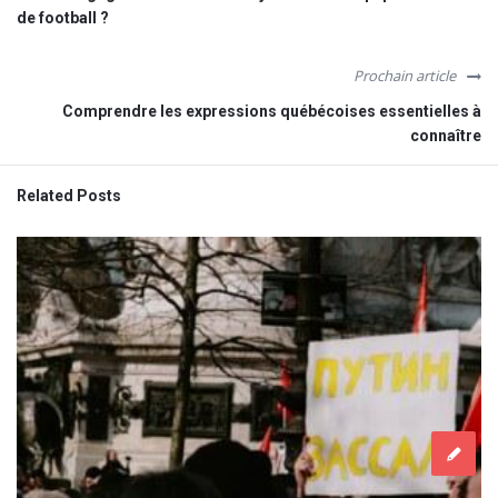
de football ?
Prochain article
Comprendre les expressions québécoises essentielles à
connaître
Related Posts