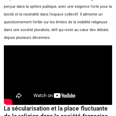
perçue dans la sphère publique, avec une exigence forte pour la
laïcité et la neutralité dans l’espace collectif. Il alimente un
questionnement fertile sur les limites de la visibilité religieuse
dans une société pluraliste, défi qui reste au cœur des débats
depuis plusieurs décennies.
La sécularisation et la place fluctuante