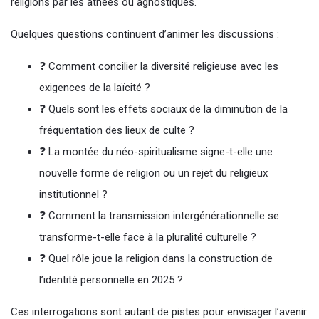
religions par les athées ou agnostiques.
Quelques questions continuent d’animer les discussions :
❓ Comment concilier la diversité religieuse avec les
exigences de la laïcité ?
❓ Quels sont les effets sociaux de la diminution de la
fréquentation des lieux de culte ?
❓ La montée du néo-spiritualisme signe-t-elle une
nouvelle forme de religion ou un rejet du religieux
institutionnel ?
❓ Comment la transmission intergénérationnelle se
transforme-t-elle face à la pluralité culturelle ?
❓ Quel rôle joue la religion dans la construction de
l’identité personnelle en 2025 ?
Ces interrogations sont autant de pistes pour envisager l’avenir