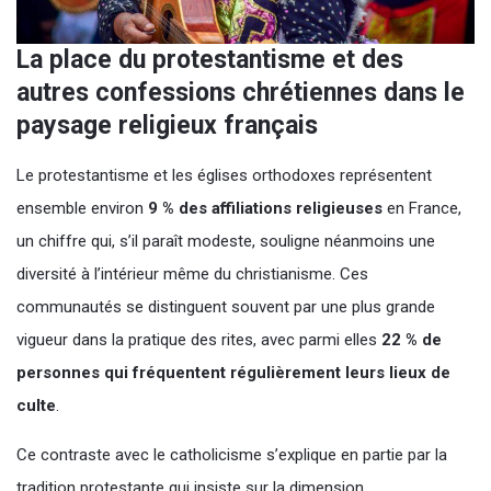
La place du protestantisme et des
autres confessions chrétiennes dans le
paysage religieux français
Le protestantisme et les églises orthodoxes représentent
ensemble environ
9 % des affiliations religieuses
en France,
un chiffre qui, s’il paraît modeste, souligne néanmoins une
diversité à l’intérieur même du christianisme. Ces
communautés se distinguent souvent par une plus grande
vigueur dans la pratique des rites, avec parmi elles
22 % de
personnes qui fréquentent régulièrement leurs lieux de
culte
.
Ce contraste avec le catholicisme s’explique en partie par la
tradition protestante qui insiste sur la dimension