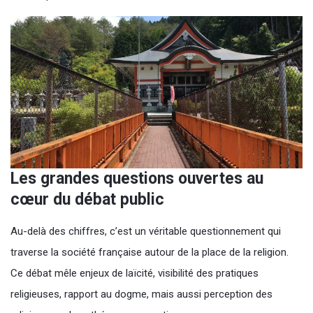
Les grandes questions ouvertes au
cœur du débat public
Au-delà des chiffres, c’est un véritable questionnement qui
traverse la société française autour de la place de la religion.
Ce débat mêle enjeux de laïcité, visibilité des pratiques
religieuses, rapport au dogme, mais aussi perception des