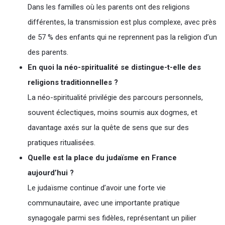
Dans les familles où les parents ont des religions
différentes, la transmission est plus complexe, avec près
de 57 % des enfants qui ne reprennent pas la religion d’un
des parents.
En quoi la néo-spiritualité se distingue-t-elle des
religions traditionnelles ?
La néo-spiritualité privilégie des parcours personnels,
souvent éclectiques, moins soumis aux dogmes, et
davantage axés sur la quête de sens que sur des
pratiques ritualisées.
Quelle est la place du judaïsme en France
aujourd’hui ?
Le judaïsme continue d’avoir une forte vie
communautaire, avec une importante pratique
synagogale parmi ses fidèles, représentant un pilier