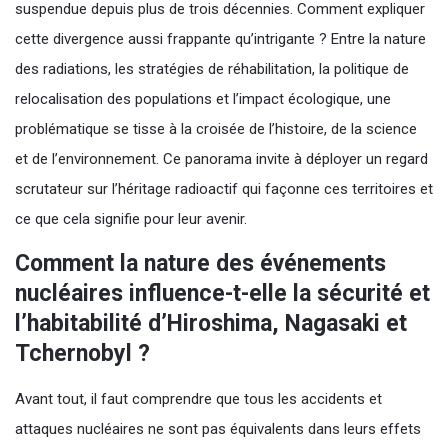
suspendue depuis plus de trois décennies. Comment expliquer
cette divergence aussi frappante qu’intrigante ? Entre la nature
des radiations, les stratégies de réhabilitation, la politique de
relocalisation des populations et l’impact écologique, une
problématique se tisse à la croisée de l’histoire, de la science
et de l’environnement. Ce panorama invite à déployer un regard
scrutateur sur l’héritage radioactif qui façonne ces territoires et
ce que cela signifie pour leur avenir.
Comment la nature des événements
nucléaires influence-t-elle la sécurité et
l’habitabilité d’Hiroshima, Nagasaki et
Tchernobyl ?
Avant tout, il faut comprendre que tous les accidents et
attaques nucléaires ne sont pas équivalents dans leurs effets