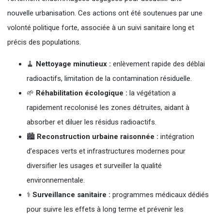
nouvelle urbanisation. Ces actions ont été soutenues par une
volonté politique forte, associée à un suivi sanitaire long et
précis des populations.
🧹
Nettoyage minutieux :
enlèvement rapide des déblai
radioactifs, limitation de la contamination résiduelle.
🌱
Réhabilitation écologique :
la végétation a
rapidement recolonisé les zones détruites, aidant à
absorber et diluer les résidus radioactifs.
🏙️
Reconstruction urbaine raisonnée :
intégration
d’espaces verts et infrastructures modernes pour
diversifier les usages et surveiller la qualité
environnementale.
⚕️
Surveillance sanitaire :
programmes médicaux dédiés
pour suivre les effets à long terme et prévenir les