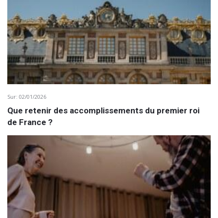
Sur:
02/01/2026
Que retenir des accomplissements du premier roi
de France ?