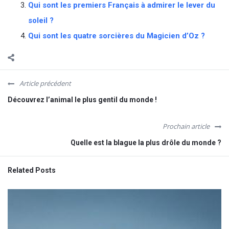
Qui sont les premiers Français à admirer le lever du
soleil ?
Qui sont les quatre sorcières du Magicien d’Oz ?
Article précédent
Découvrez l’animal le plus gentil du monde !
Prochain article
Quelle est la blague la plus drôle du monde ?
Related Posts