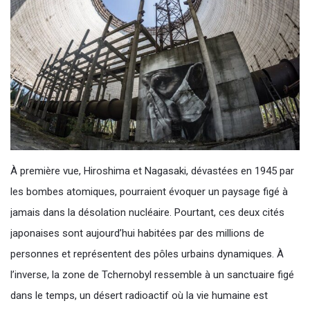
À première vue, Hiroshima et Nagasaki, dévastées en 1945 par
les bombes atomiques, pourraient évoquer un paysage figé à
jamais dans la désolation nucléaire. Pourtant, ces deux cités
japonaises sont aujourd’hui habitées par des millions de
personnes et représentent des pôles urbains dynamiques. À
l’inverse, la zone de Tchernobyl ressemble à un sanctuaire figé
dans le temps, un désert radioactif où la vie humaine est