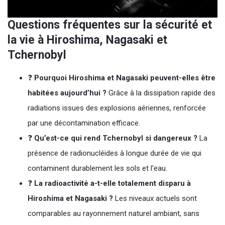
Questions fréquentes sur la sécurité et
la vie à Hiroshima, Nagasaki et
Tchernobyl
❓
Pourquoi Hiroshima et Nagasaki peuvent-elles être
habitées aujourd’hui ?
Grâce à la dissipation rapide des
radiations issues des explosions aériennes, renforcée
par une décontamination efficace.
❓
Qu’est-ce qui rend Tchernobyl si dangereux ?
La
présence de radionucléides à longue durée de vie qui
contaminent durablement les sols et l’eau.
❓
La radioactivité a-t-elle totalement disparu à
Hiroshima et Nagasaki ?
Les niveaux actuels sont
comparables au rayonnement naturel ambiant, sans