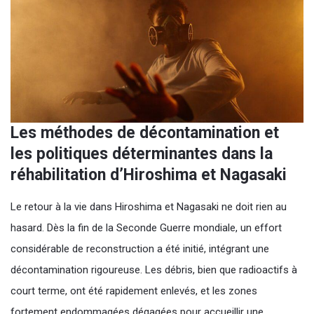
Les méthodes de décontamination et
les politiques déterminantes dans la
réhabilitation d’Hiroshima et Nagasaki
Le retour à la vie dans Hiroshima et Nagasaki ne doit rien au
hasard. Dès la fin de la Seconde Guerre mondiale, un effort
considérable de reconstruction a été initié, intégrant une
décontamination rigoureuse. Les débris, bien que radioactifs à
court terme, ont été rapidement enlevés, et les zones
fortement endommagées dégagées pour accueillir une