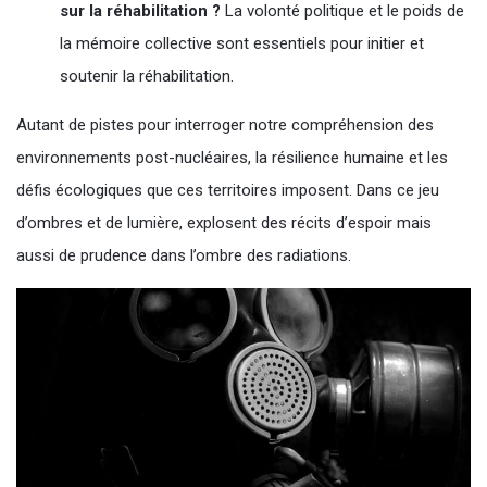
sur la réhabilitation ?
La volonté politique et le poids de
la mémoire collective sont essentiels pour initier et
soutenir la réhabilitation.
Autant de pistes pour interroger notre compréhension des
environnements post-nucléaires, la résilience humaine et les
défis écologiques que ces territoires imposent. Dans ce jeu
d’ombres et de lumière, explosent des récits d’espoir mais
aussi de prudence dans l’ombre des radiations.