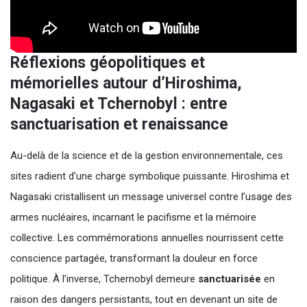
Réflexions géopolitiques et
mémorielles autour d’Hiroshima,
Nagasaki et Tchernobyl : entre
sanctuarisation et renaissance
Au-delà de la science et de la gestion environnementale, ces
sites radient d’une charge symbolique puissante. Hiroshima et
Nagasaki cristallisent un message universel contre l’usage des
armes nucléaires, incarnant le pacifisme et la mémoire
collective. Les commémorations annuelles nourrissent cette
conscience partagée, transformant la douleur en force
politique. À l’inverse, Tchernobyl demeure
sanctuarisée
en
raison des dangers persistants, tout en devenant un site de