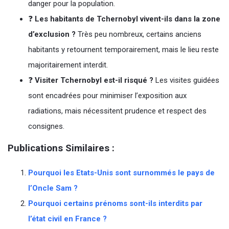
danger pour la population.
❓
Les habitants de Tchernobyl vivent-ils dans la zone
d’exclusion ?
Très peu nombreux, certains anciens
habitants y retournent temporairement, mais le lieu reste
majoritairement interdit.
❓
Visiter Tchernobyl est-il risqué ?
Les visites guidées
sont encadrées pour minimiser l’exposition aux
radiations, mais nécessitent prudence et respect des
consignes.
Publications Similaires :
Pourquoi les Etats-Unis sont surnommés le pays de
l’Oncle Sam ?
Pourquoi certains prénoms sont-ils interdits par
l’état civil en France ?