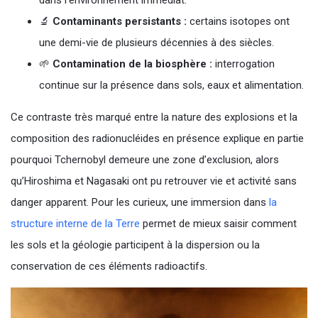
dans l’environnement immédiat.
🔬
Contaminants persistants :
certains isotopes ont
une demi-vie de plusieurs décennies à des siècles.
🌱
Contamination de la biosphère :
interrogation
continue sur la présence dans sols, eaux et alimentation.
Ce contraste très marqué entre la nature des explosions et la
composition des radionucléides en présence explique en partie
pourquoi Tchernobyl demeure une zone d’exclusion, alors
qu’Hiroshima et Nagasaki ont pu retrouver vie et activité sans
danger apparent. Pour les curieux, une immersion dans
la
structure interne de la Terre
permet de mieux saisir comment
les sols et la géologie participent à la dispersion ou la
conservation de ces éléments radioactifs.