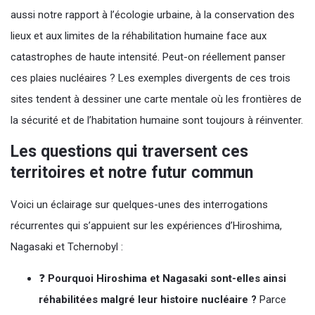
aussi notre rapport à l’écologie urbaine, à la conservation des
lieux et aux limites de la réhabilitation humaine face aux
catastrophes de haute intensité. Peut-on réellement panser
ces plaies nucléaires ? Les exemples divergents de ces trois
sites tendent à dessiner une carte mentale où les frontières de
la sécurité et de l’habitation humaine sont toujours à réinventer.
Les questions qui traversent ces
territoires et notre futur commun
Voici un éclairage sur quelques-unes des interrogations
récurrentes qui s’appuient sur les expériences d’Hiroshima,
Nagasaki et Tchernobyl :
❓
Pourquoi Hiroshima et Nagasaki sont-elles ainsi
réhabilitées malgré leur histoire nucléaire ?
Parce