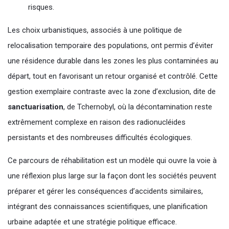
risques.
Les choix urbanistiques, associés à une politique de
relocalisation temporaire des populations, ont permis d’éviter
une résidence durable dans les zones les plus contaminées au
départ, tout en favorisant un retour organisé et contrôlé. Cette
gestion exemplaire contraste avec la zone d’exclusion, dite de
sanctuarisation
, de Tchernobyl, où la décontamination reste
extrêmement complexe en raison des radionucléides
persistants et des nombreuses difficultés écologiques.
Ce parcours de réhabilitation est un modèle qui ouvre la voie à
une réflexion plus large sur la façon dont les sociétés peuvent
préparer et gérer les conséquences d’accidents similaires,
intégrant des connaissances scientifiques, une planification
urbaine adaptée et une stratégie politique efficace.