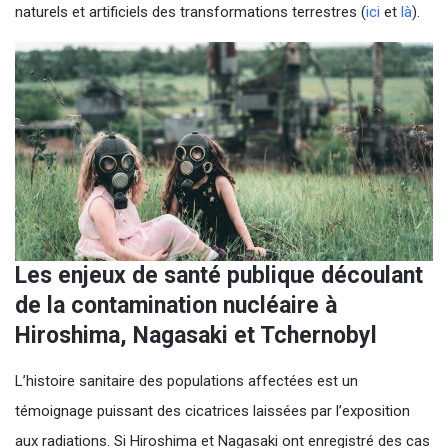
naturels et artificiels des transformations terrestres (
ici
et
là
).
Les enjeux de santé publique découlant
de la contamination nucléaire à
Hiroshima, Nagasaki et Tchernobyl
L’histoire sanitaire des populations affectées est un
témoignage puissant des cicatrices laissées par l’exposition
aux radiations. Si Hiroshima et Nagasaki ont enregistré des cas