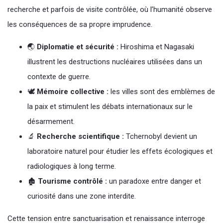
recherche et parfois de visite contrôlée, où l’humanité observe
les conséquences de sa propre imprudence.
🌏
Diplomatie et sécurité :
Hiroshima et Nagasaki
illustrent les destructions nucléaires utilisées dans un
contexte de guerre.
🕊️
Mémoire collective :
les villes sont des emblèmes de
la paix et stimulent les débats internationaux sur le
désarmement.
🔬
Recherche scientifique :
Tchernobyl devient un
laboratoire naturel pour étudier les effets écologiques et
radiologiques à long terme.
🏚️
Tourisme contrôlé :
un paradoxe entre danger et
curiosité dans une zone interdite.
Cette tension entre sanctuarisation et renaissance interroge