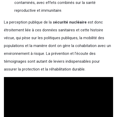
contaminés, avec effets combinés sur la santé
reproductive et immunitaire.
La perception publique de la
sécurité nucléaire
est donc
étroitement liée à ces données sanitaires et cette histoire
vécue, qui pèse sur les politiques publiques, la mobilité des
populations et la manière dont on gère la cohabitation avec un
environnement à risque. La prévention et l’écoute des
témoignages sont autant de leviers indispensables pour
assurer la protection et la réhabilitation durable.