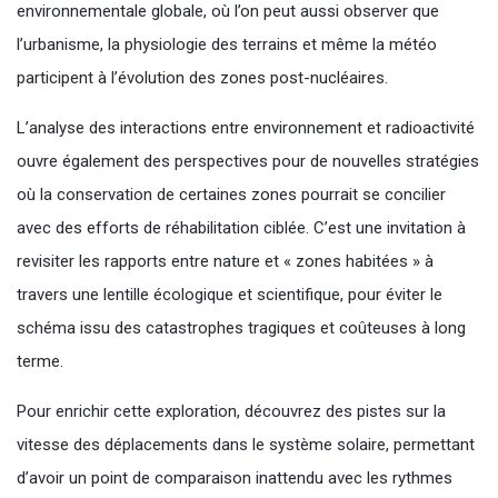
environnementale globale, où l’on peut aussi observer que
l’urbanisme, la physiologie des terrains et même la météo
participent à l’évolution des zones post-nucléaires.
L’analyse des interactions entre environnement et radioactivité
ouvre également des perspectives pour de nouvelles stratégies
où la conservation de certaines zones pourrait se concilier
avec des efforts de réhabilitation ciblée. C’est une invitation à
revisiter les rapports entre nature et « zones habitées » à
travers une lentille écologique et scientifique, pour éviter le
schéma issu des catastrophes tragiques et coûteuses à long
terme.
Pour enrichir cette exploration, découvrez des pistes sur la
vitesse des déplacements dans le système solaire, permettant
d’avoir un point de comparaison inattendu avec les rythmes