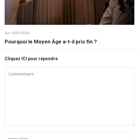
Sur:
02/01/2026
Pourquoi le Moyen Âge a-t-il pris fin ?
Cliquez ICI pour répondre