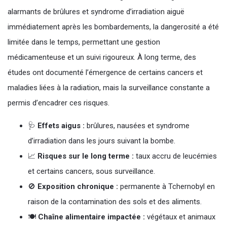
alarmants de brûlures et syndrome d’irradiation aiguë
immédiatement après les bombardements, la dangerosité a été
limitée dans le temps, permettant une gestion
médicamenteuse et un suivi rigoureux. À long terme, des
études ont documenté l’émergence de certains cancers et
maladies liées à la radiation, mais la surveillance constante a
permis d’encadrer ces risques.
🩺
Effets aigus :
brûlures, nausées et syndrome
d’irradiation dans les jours suivant la bombe.
📈
Risques sur le long terme :
taux accru de leucémies
et certains cancers, sous surveillance.
🚫
Exposition chronique :
permanente à Tchernobyl en
raison de la contamination des sols et des aliments.
🍽️
Chaîne alimentaire impactée :
végétaux et animaux