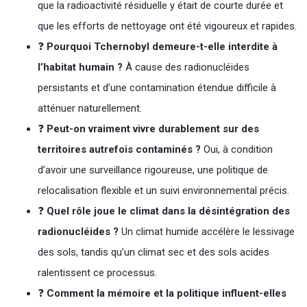
que la radioactivité résiduelle y était de courte durée et
que les efforts de nettoyage ont été vigoureux et rapides.
❓
Pourquoi Tchernobyl demeure-t-elle interdite à
l’habitat humain ?
À cause des radionucléides
persistants et d’une contamination étendue difficile à
atténuer naturellement.
❓
Peut-on vraiment vivre durablement sur des
territoires autrefois contaminés ?
Oui, à condition
d’avoir une surveillance rigoureuse, une politique de
relocalisation flexible et un suivi environnemental précis.
❓
Quel rôle joue le climat dans la désintégration des
radionucléides ?
Un climat humide accélère le lessivage
des sols, tandis qu’un climat sec et des sols acides
ralentissent ce processus.
❓
Comment la mémoire et la politique influent-elles