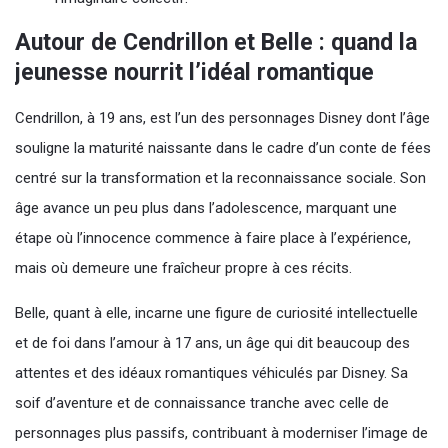
Autour de Cendrillon et Belle : quand la
jeunesse nourrit l’idéal romantique
Cendrillon, à 19 ans, est l’un des personnages Disney dont l’âge
souligne la maturité naissante dans le cadre d’un conte de fées
centré sur la transformation et la reconnaissance sociale. Son
âge avance un peu plus dans l’adolescence, marquant une
étape où l’innocence commence à faire place à l’expérience,
mais où demeure une fraîcheur propre à ces récits.
Belle, quant à elle, incarne une figure de curiosité intellectuelle
et de foi dans l’amour à 17 ans, un âge qui dit beaucoup des
attentes et des idéaux romantiques véhiculés par Disney. Sa
soif d’aventure et de connaissance tranche avec celle de
personnages plus passifs, contribuant à moderniser l’image de