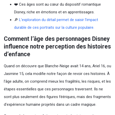
❤️ Ces âges sont au cœur du dispositif romantique
Disney, riche en émotions et en apprentissages.
🔎
L’exploration du détail permet de saisir l’impact
durable de ces portraits sur la culture populaire.
Comment l’âge des personnages Disney
influence notre perception des histoires
d’enfance
Quand on découvre que Blanche-Neige avait 14 ans, Ariel 16, ou
Jasmine 15, cela modifie notre façon de revoir ces histoires. À
l’âge adulte, on comprend mieux les fragilités, les risques, et les
étapes essentielles que ces personnages traversent. Ils ne
sont plus seulement des figures féériques, mais des fragments
d’expérience humaine projetés dans un cadre magique.