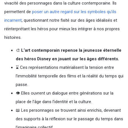
vivacité des personnages dans la culture contemporaine. Ils
permettent de
poser un autre regard sur les symboles qu’ils
incarnent
, questionnant notre fixité sur des âges idéalisés et
réinterprétant les héros pour mieux les intégrer à nos propres
histoires.
🎨
L’art contemporain repense la jeunesse éternelle
des héros Disney en jouant sur les âges différents.
⌛ Ces représentations matérialisent la tension entre
l’immobilité temporelle des films et la réalité du temps qui
passe.
👁️ Elles ouvrent un dialogue entre générations sur la
place de l’âge dans l’identité et la culture.
📖 Les personnages se trouvent ainsi enrichis, devenant
des supports à la réflexion sur le passage du temps dans
l’imaginaire collectif.