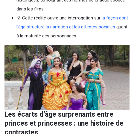
historiques, témoignant des normes de chaque époque
dans les films.
💡 Cette réalité ouvre une interrogation sur
la façon dont
l’âge structure la narration et les attentes sociales
quant
à la maturité des personnages.
Les écarts d’âge surprenants entre
princes et princesses : une histoire de
contrastes