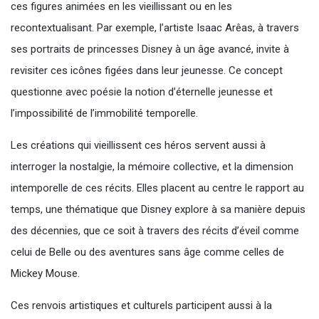
ces figures animées en les vieillissant ou en les
recontextualisant. Par exemple, l’artiste Isaac Arêas, à travers
ses portraits de princesses Disney à un âge avancé, invite à
revisiter ces icônes figées dans leur jeunesse. Ce concept
questionne avec poésie la notion d’éternelle jeunesse et
l’impossibilité de l’immobilité temporelle.
Les créations qui vieillissent ces héros servent aussi à
interroger la nostalgie, la mémoire collective, et la dimension
intemporelle de ces récits. Elles placent au centre le rapport au
temps, une thématique que Disney explore à sa manière depuis
des décennies, que ce soit à travers des récits d’éveil comme
celui de Belle ou des aventures sans âge comme celles de
Mickey Mouse.
Ces renvois artistiques et culturels participent aussi à la