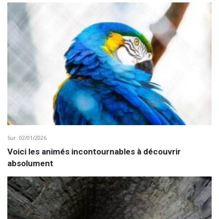
Sur:
02/01/2026
Voici les animés incontournables à découvrir
absolument