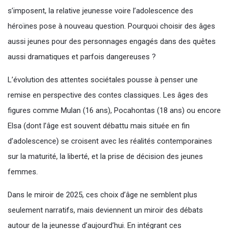
s’imposent, la relative jeunesse voire l’adolescence des
héroïnes pose à nouveau question. Pourquoi choisir des âges
aussi jeunes pour des personnages engagés dans des quêtes
aussi dramatiques et parfois dangereuses ?
L’évolution des attentes sociétales pousse à penser une
remise en perspective des contes classiques. Les âges des
figures comme Mulan (16 ans), Pocahontas (18 ans) ou encore
Elsa (dont l’âge est souvent débattu mais située en fin
d’adolescence) se croisent avec les réalités contemporaines
sur la maturité, la liberté, et la prise de décision des jeunes
femmes.
Dans le miroir de 2025, ces choix d’âge ne semblent plus
seulement narratifs, mais deviennent un miroir des débats
autour de la jeunesse d’aujourd’hui. En intégrant ces