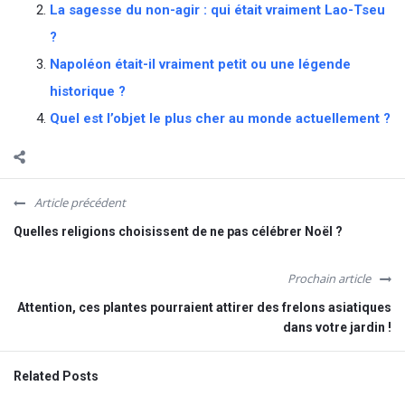
La sagesse du non-agir : qui était vraiment Lao-Tseu
?
Napoléon était-il vraiment petit ou une légende
historique ?
Quel est l’objet le plus cher au monde actuellement ?
Article précédent
Quelles religions choisissent de ne pas célébrer Noël ?
Prochain article
Attention, ces plantes pourraient attirer des frelons asiatiques
dans votre jardin !
Related Posts