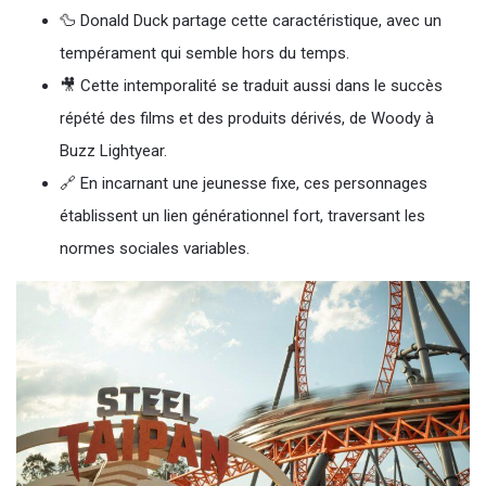
🦆 Donald Duck partage cette caractéristique, avec un
tempérament qui semble hors du temps.
🎥 Cette intemporalité se traduit aussi dans le succès
répété des films et des produits dérivés, de Woody à
Buzz Lightyear.
🔗 En incarnant une jeunesse fixe, ces personnages
établissent un lien générationnel fort, traversant les
normes sociales variables.