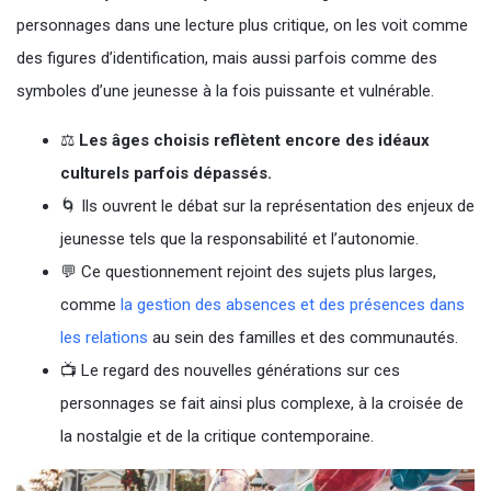
personnages dans une lecture plus critique, on les voit comme
des figures d’identification, mais aussi parfois comme des
symboles d’une jeunesse à la fois puissante et vulnérable.
⚖️
Les âges choisis reflètent encore des idéaux
culturels parfois dépassés.
🌀 Ils ouvrent le débat sur la représentation des enjeux de
jeunesse tels que la responsabilité et l’autonomie.
💬 Ce questionnement rejoint des sujets plus larges,
comme
la gestion des absences et des présences dans
les relations
au sein des familles et des communautés.
📺 Le regard des nouvelles générations sur ces
personnages se fait ainsi plus complexe, à la croisée de
la nostalgie et de la critique contemporaine.