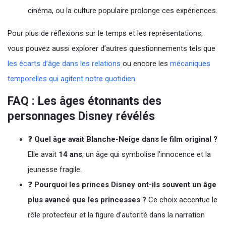
cinéma, ou la culture populaire prolonge ces expériences.
Pour plus de réflexions sur le temps et les représentations,
vous pouvez aussi explorer d’autres questionnements tels que
les écarts d’âge dans les relations
ou encore les
mécaniques
temporelles qui agitent notre quotidien
.
FAQ : Les âges étonnants des
personnages Disney révélés
❓
Quel âge avait Blanche-Neige dans le film original ?
Elle avait
14 ans
, un âge qui symbolise l’innocence et la
jeunesse fragile.
❓
Pourquoi les princes Disney ont-ils souvent un âge
plus avancé que les princesses ?
Ce choix accentue le
rôle protecteur et la figure d’autorité dans la narration