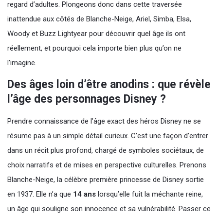
regard d’adultes. Plongeons donc dans cette traversée
inattendue aux côtés de Blanche-Neige, Ariel, Simba, Elsa,
Woody et Buzz Lightyear pour découvrir quel âge ils ont
réellement, et pourquoi cela importe bien plus qu’on ne
l’imagine.
Des âges loin d’être anodins : que révèle
l’âge des personnages Disney ?
Prendre connaissance de l’âge exact des héros Disney ne se
résume pas à un simple détail curieux. C’est une façon d’entrer
dans un récit plus profond, chargé de symboles sociétaux, de
choix narratifs et de mises en perspective culturelles. Prenons
Blanche-Neige, la célèbre première princesse de Disney sortie
en 1937. Elle n’a que
14 ans
lorsqu’elle fuit la méchante reine,
un âge qui souligne son innocence et sa vulnérabilité. Passer ce