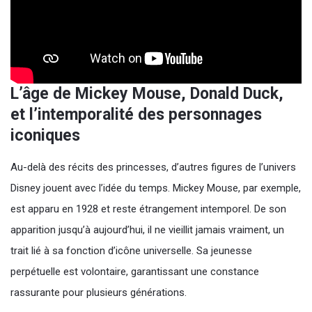
L’âge de Mickey Mouse, Donald Duck,
et l’intemporalité des personnages
iconiques
Au-delà des récits des princesses, d’autres figures de l’univers
Disney jouent avec l’idée du temps. Mickey Mouse, par exemple,
est apparu en 1928 et reste étrangement intemporel. De son
apparition jusqu’à aujourd’hui, il ne vieillit jamais vraiment, un
trait lié à sa fonction d’icône universelle. Sa jeunesse
perpétuelle est volontaire, garantissant une constance
rassurante pour plusieurs générations.