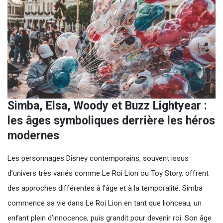
Simba, Elsa, Woody et Buzz Lightyear :
les âges symboliques derrière les héros
modernes
Les personnages Disney contemporains, souvent issus
d’univers très variés comme Le Roi Lion ou Toy Story, offrent
des approches différentes à l’âge et à la temporalité. Simba
commence sa vie dans Le Roi Lion en tant que lionceau, un
enfant plein d’innocence, puis grandit pour devenir roi. Son âge