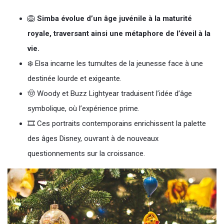
🦁
Simba évolue d’un âge juvénile à la maturité
royale, traversant ainsi une métaphore de l’éveil à la
vie.
❄️ Elsa incarne les tumultes de la jeunesse face à une
destinée lourde et exigeante.
🤠 Woody et Buzz Lightyear traduisent l’idée d’âge
symbolique, où l’expérience prime.
🎞️ Ces portraits contemporains enrichissent la palette
des âges Disney, ouvrant à de nouveaux
questionnements sur la croissance.