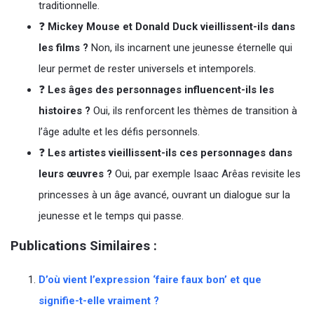
traditionnelle.
❓
Mickey Mouse et Donald Duck vieillissent-ils dans
les films ?
Non, ils incarnent une jeunesse éternelle qui
leur permet de rester universels et intemporels.
❓
Les âges des personnages influencent-ils les
histoires ?
Oui, ils renforcent les thèmes de transition à
l’âge adulte et les défis personnels.
❓
Les artistes vieillissent-ils ces personnages dans
leurs œuvres ?
Oui, par exemple Isaac Arêas revisite les
princesses à un âge avancé, ouvrant un dialogue sur la
jeunesse et le temps qui passe.
Publications Similaires :
D’où vient l’expression ‘faire faux bon’ et que
signifie-t-elle vraiment ?