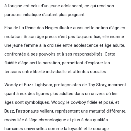
à l’origine est celui d’un jeune adolescent, ce qui rend son
parcours initiatique d’autant plus poignant.
Elsa de La Reine des Neiges illustre aussi cette notion d’âge en
mutation. Si son âge précis n’est pas toujours fixé, elle incarne
une jeune femme à la croisée entre adolescence et âge adulte,
confrontée à ses pouvoirs et à ses responsabilités. Cette
fluidité d’âge sert la narration, permettant d’explorer les
tensions entre liberté individuelle et attentes sociales.
Woody et Buzz Lightyear, protagonistes de Toy Story, incarnent
quant à eux des figures plus adultes dans un univers où les
âges sont symboliques. Woody, le cowboy fidèle et posé, et
Buzz, l’astronaute vaillant, représentent une maturité différente,
moins liée à l’âge chronologique et plus à des qualités
humaines universelles comme la loyauté et le courage.