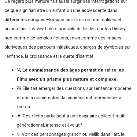
Ce regard plus mature fait aussi surgir des interrogations sur
ce que signifiait être un enfant ou une adolescente dans
différentes époques—lorsque ces films ont été réalisés et
aujourd’hui. Il devient alors possible de lire les contes Disney
non comme de simples fictions, mais comme des images
plurivoques des parcours initiatiques, chargés de symboles sur
l’enfance, la croissance et la quête d’identité.
🔍
La connaissance des âges permet de relire les
films avec un prisme plus mature et complexe.
🧸 Elle fait émerger des questions sur l’enfance moderne
et sur la manière dont la jeunesse est représentée à
l’écran.
🌟 Ces récits participent à un imaginaire collectif multi-
générationnel, intense et évolutif.
✨ Voir ces personnages grandir ou vieillir dans l’art, le