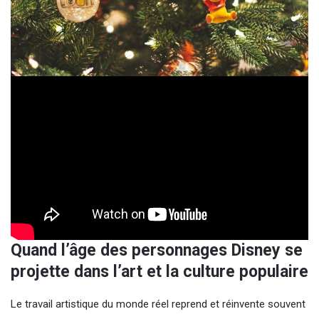
Quand l’âge des personnages Disney se
projette dans l’art et la culture populaire
Le travail artistique du monde réel reprend et réinvente souvent