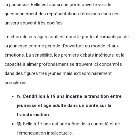
la princesse. Belle est aussi une porte ouverte vers le
questionnement des représentations féminines dans des
univers souvent très codifiés.
Le choix de ces âges soutient donc le postulat romantique de
la jeunesse comme période d’ouverture au monde et aux
émotions. La sensibilité, les premiers débats intérieurs, et la
capacité à aimer profondément se trouvent ici concentrés
dans des figures très jeunes mais extraordinairement
complexes.
👠
Cendrillon à 19 ans incarne la transition entre
jeunesse et âge adulte dans un conte sur la
transformation.
📚 Belle à 17 ans est une icône de la curiosité et de
l’émancipation intellectuelle.