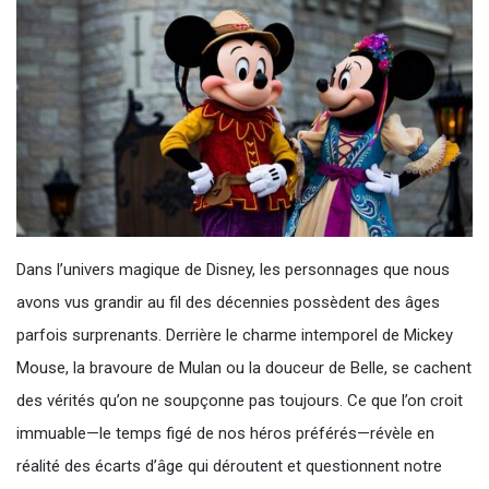
Dans l’univers magique de Disney, les personnages que nous
avons vus grandir au fil des décennies possèdent des âges
parfois surprenants. Derrière le charme intemporel de Mickey
Mouse, la bravoure de Mulan ou la douceur de Belle, se cachent
des vérités qu’on ne soupçonne pas toujours. Ce que l’on croit
immuable—le temps figé de nos héros préférés—révèle en
réalité des écarts d’âge qui déroutent et questionnent notre