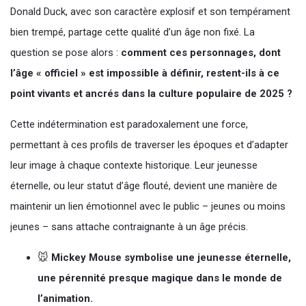
Donald Duck, avec son caractère explosif et son tempérament
bien trempé, partage cette qualité d’un âge non fixé. La
question se pose alors :
comment ces personnages, dont
l’âge « officiel » est impossible à définir, restent-ils à ce
point vivants et ancrés dans la culture populaire de 2025 ?
Cette indétermination est paradoxalement une force,
permettant à ces profils de traverser les époques et d’adapter
leur image à chaque contexte historique. Leur jeunesse
éternelle, ou leur statut d’âge flouté, devient une manière de
maintenir un lien émotionnel avec le public – jeunes ou moins
jeunes – sans attache contraignante à un âge précis.
🐭
Mickey Mouse symbolise une jeunesse éternelle,
une pérennité presque magique dans le monde de
l’animation.