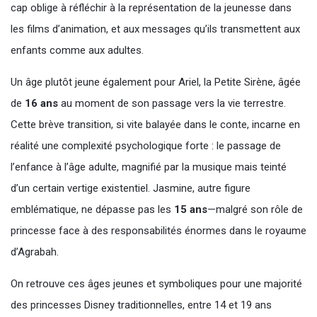
cap oblige à réfléchir à la représentation de la jeunesse dans
les films d’animation, et aux messages qu’ils transmettent aux
enfants comme aux adultes.
Un âge plutôt jeune également pour Ariel, la Petite Sirène, âgée
de
16 ans
au moment de son passage vers la vie terrestre.
Cette brève transition, si vite balayée dans le conte, incarne en
réalité une complexité psychologique forte : le passage de
l’enfance à l’âge adulte, magnifié par la musique mais teinté
d’un certain vertige existentiel. Jasmine, autre figure
emblématique, ne dépasse pas les
15 ans
—malgré son rôle de
princesse face à des responsabilités énormes dans le royaume
d’Agrabah.
On retrouve ces âges jeunes et symboliques pour une majorité
des princesses Disney traditionnelles, entre 14 et 19 ans