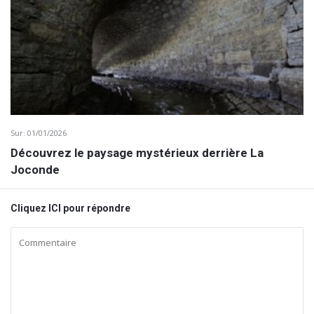
Sur:
01/01/2026
Découvrez le paysage mystérieux derrière La
Joconde
Cliquez ICI pour répondre