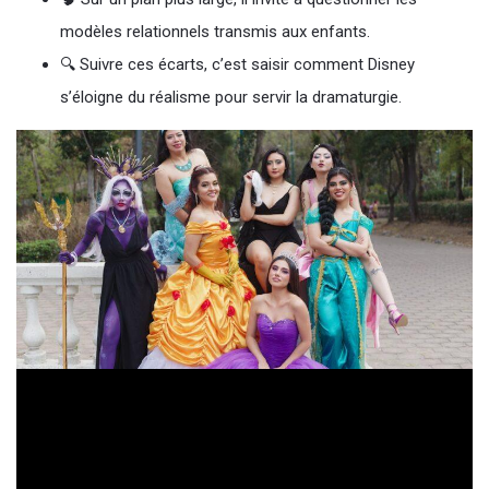
modèles relationnels transmis aux enfants.
🔍 Suivre ces écarts, c’est saisir comment Disney
s’éloigne du réalisme pour servir la dramaturgie.