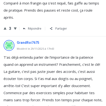
Comparé à mon frangin qui s’est niqué, fais gaffe au temps
de pratique. Prends des pauses et reste cool, ça roule
après.
3
Répondre
Partager
GrandRoi7675
Modéré le 29/11/2025 à 17h43
T’as déjà entendu parler de l’importance de la patience
quand on apprend un instrument? Franchement, c’est le clé!
La guitare, c’est pas juste jouer des accords, c’est aussi
écouter ton corps. Si t’as mal aux doigts ou au poignet,
arrête-toi! C’est super important d’y aller doucement.
Commence par des exercices simples pour habituer tes
mains sans trop forcer. Prends ton temps pour chaque note,