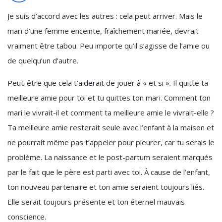
Je suis d’accord avec les autres : cela peut arriver. Mais le
mari d’une femme enceinte, fraîchement mariée, devrait
vraiment être tabou. Peu importe qu’il s’agisse de l’amie ou
de quelqu’un d’autre.
Peut-être que cela t’aiderait de jouer à « et si ». Il quitte ta
meilleure amie pour toi et tu quittes ton mari. Comment ton
mari le vivrait-il et comment ta meilleure amie le vivrait-elle ?
Ta meilleure amie resterait seule avec l’enfant à la maison et
ne pourrait même pas t’appeler pour pleurer, car tu serais le
problème. La naissance et le post-partum seraient marqués
par le fait que le père est parti avec toi. À cause de l’enfant,
ton nouveau partenaire et ton amie seraient toujours liés.
Elle serait toujours présente et ton éternel mauvais
conscience.