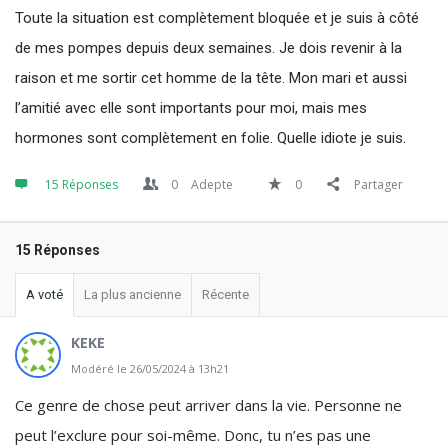
Toute la situation est complètement bloquée et je suis à côté
de mes pompes depuis deux semaines. Je dois revenir à la
raison et me sortir cet homme de la tête. Mon mari et aussi
l’amitié avec elle sont importants pour moi, mais mes
hormones sont complètement en folie. Quelle idiote je suis.
15 Réponses
0
Adepte
0
Partager
15 Réponses
A voté
La plus ancienne
Récente
KEKE
Modéré le 26/05/2024 à 13h21
Ce genre de chose peut arriver dans la vie. Personne ne
peut l’exclure pour soi-même. Donc, tu n’es pas une