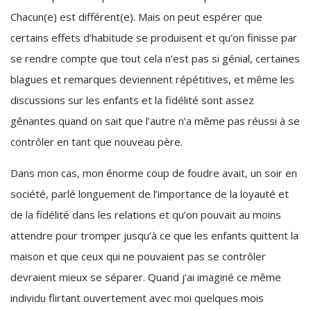
Chacun(e) est différent(e). Mais on peut espérer que
certains effets d’habitude se produisent et qu’on finisse par
se rendre compte que tout cela n’est pas si génial, certaines
blagues et remarques deviennent répétitives, et même les
discussions sur les enfants et la fidélité sont assez
gênantes quand on sait que l’autre n’a même pas réussi à se
contrôler en tant que nouveau père.
Dans mon cas, mon énorme coup de foudre avait, un soir en
société, parlé longuement de l’importance de la loyauté et
de la fidélité dans les relations et qu’on pouvait au moins
attendre pour tromper jusqu’à ce que les enfants quittent la
maison et que ceux qui ne pouvaient pas se contrôler
devraient mieux se séparer. Quand j’ai imaginé ce même
individu flirtant ouvertement avec moi quelques mois