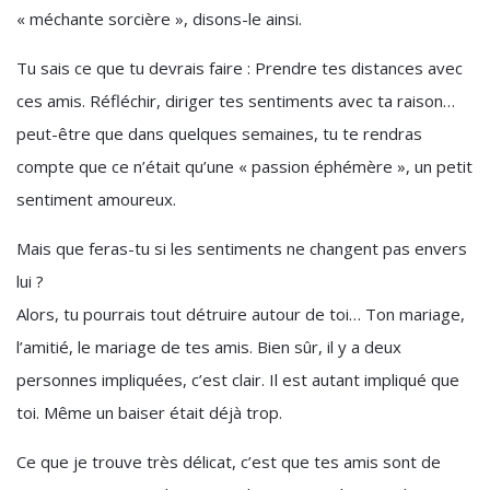
« méchante sorcière », disons-le ainsi.
Tu sais ce que tu devrais faire : Prendre tes distances avec
ces amis. Réfléchir, diriger tes sentiments avec ta raison…
peut-être que dans quelques semaines, tu te rendras
compte que ce n’était qu’une « passion éphémère », un petit
sentiment amoureux.
Mais que feras-tu si les sentiments ne changent pas envers
lui ?
Alors, tu pourrais tout détruire autour de toi… Ton mariage,
l’amitié, le mariage de tes amis. Bien sûr, il y a deux
personnes impliquées, c’est clair. Il est autant impliqué que
toi. Même un baiser était déjà trop.
Ce que je trouve très délicat, c’est que tes amis sont de