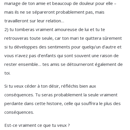
mariage de ton amie et beaucoup de douleur pour elle –
mais ils ne se sépareront probablement pas, mais
travailleront sur leur relation…
2) tu tomberas vraiment amoureuse de lui et tu te
retrouveras toute seule, car ton mari te quittera sûrement
si tu développes des sentiments pour quelqu’un d’autre et
vous n’avez pas d’enfants qui sont souvent une raison de
rester ensemble… tes amis se détourneront également de
toi.
Si tu veux céder à ton désir, réfléchis bien aux
conséquences. Tu seras probablement la seule vraiment
perdante dans cette histoire, celle qui souffrira le plus des
conséquences.
Est-ce vraiment ce que tu veux ?