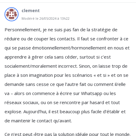
clement
Modéré le 26/05/2024 à 13h22
Personnellement, je ne suis pas fan de la stratégie de
réduire ou de couper les contacts. Il faut se confronter à ce
qui se passe émotionnellement/hormonellement en nous et
apprendre à gérer cela sans céder, surtout si c’est
socialement/moralement incorrect. Sinon, on laisse trop de
place à son imagination pour les scénarios « et si » et on se
demande sans cesse ce que l’autre fait ou comment il/elle
va – alors on commence à écrire sur Whatsapp ou les
réseaux sociaux, ou on se rencontre par hasard et tout
explose. Aujourd’hui, il est beaucoup plus facile d’établir et
de maintenir le contact qu’avant.
Ce n’est peut-être pas la solution idéale pour tout le monde.