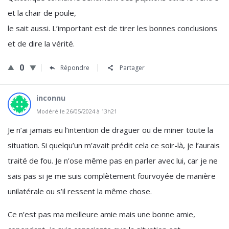
et la chair de poule,
le sait aussi. L’important est de tirer les bonnes conclusions
et de dire la vérité.
0
Répondre
Partager
inconnu
Modéré le 26/05/2024 à 13h21
Je n’ai jamais eu l’intention de draguer ou de miner toute la
situation. Si quelqu’un m’avait prédit cela ce soir-là, je l’aurais
traité de fou. Je n’ose même pas en parler avec lui, car je ne
sais pas si je me suis complètement fourvoyée de manière
unilatérale ou s’il ressent la même chose.
Ce n’est pas ma meilleure amie mais une bonne amie,