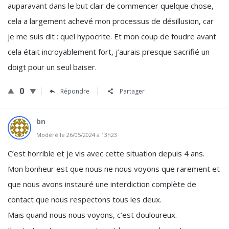
auparavant dans le but clair de commencer quelque chose,
cela a largement achevé mon processus de désillusion, car
je me suis dit : quel hypocrite. Et mon coup de foudre avant
cela était incroyablement fort, j’aurais presque sacrifié un
doigt pour un seul baiser.
0
Répondre
Partager
bn
Modéré le 26/05/2024 à 13h23
C’est horrible et je vis avec cette situation depuis 4 ans.
Mon bonheur est que nous ne nous voyons que rarement et
que nous avons instauré une interdiction complète de
contact que nous respectons tous les deux.
Mais quand nous nous voyons, c’est douloureux.