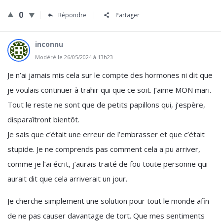
0
Répondre
Partager
inconnu
Modéré le 26/05/2024 à 13h23
Je n’ai jamais mis cela sur le compte des hormones ni dit que
je voulais continuer à trahir qui que ce soit. J’aime MON mari.
Tout le reste ne sont que de petits papillons qui, j’espère,
disparaîtront bientôt.
Je sais que c’était une erreur de l’embrasser et que c’était
stupide. Je ne comprends pas comment cela a pu arriver,
comme je l’ai écrit, j’aurais traité de fou toute personne qui
aurait dit que cela arriverait un jour.
Je cherche simplement une solution pour tout le monde afin
de ne pas causer davantage de tort. Que mes sentiments