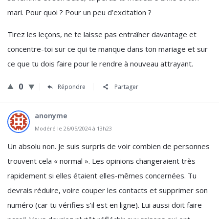
mari. Pour quoi ? Pour un peu d’excitation ?
Tirez les leçons, ne te laisse pas entraîner davantage et
concentre-toi sur ce qui te manque dans ton mariage et sur
ce que tu dois faire pour le rendre à nouveau attrayant.
0
Répondre
Partager
anonyme
Modéré le 26/05/2024 à 13h23
Un absolu non. Je suis surpris de voir combien de personnes
trouvent cela « normal ». Les opinions changeraient très
rapidement si elles étaient elles-mêmes concernées. Tu
devrais réduire, voire couper les contacts et supprimer son
numéro (car tu vérifies s’il est en ligne). Lui aussi doit faire