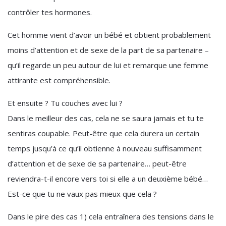
contrôler tes hormones.
Cet homme vient d’avoir un bébé et obtient probablement
moins d’attention et de sexe de la part de sa partenaire –
qu’il regarde un peu autour de lui et remarque une femme
attirante est compréhensible.
Et ensuite ? Tu couches avec lui ?
Dans le meilleur des cas, cela ne se saura jamais et tu te
sentiras coupable. Peut-être que cela durera un certain
temps jusqu’à ce qu’il obtienne à nouveau suffisamment
d’attention et de sexe de sa partenaire… peut-être
reviendra-t-il encore vers toi si elle a un deuxième bébé…
Est-ce que tu ne vaux pas mieux que cela ?
Dans le pire des cas 1) cela entraînera des tensions dans le