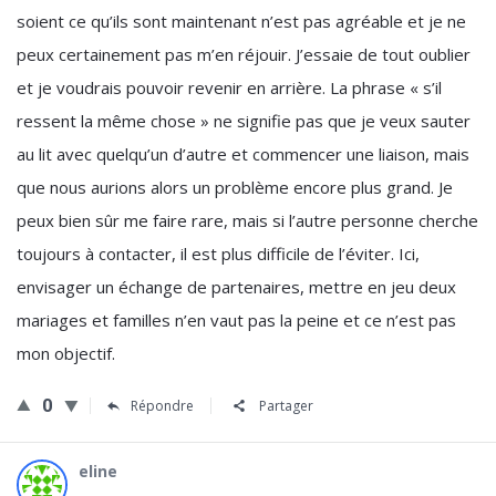
soient ce qu’ils sont maintenant n’est pas agréable et je ne
peux certainement pas m’en réjouir. J’essaie de tout oublier
et je voudrais pouvoir revenir en arrière. La phrase « s’il
ressent la même chose » ne signifie pas que je veux sauter
au lit avec quelqu’un d’autre et commencer une liaison, mais
que nous aurions alors un problème encore plus grand. Je
peux bien sûr me faire rare, mais si l’autre personne cherche
toujours à contacter, il est plus difficile de l’éviter. Ici,
envisager un échange de partenaires, mettre en jeu deux
mariages et familles n’en vaut pas la peine et ce n’est pas
mon objectif.
0
Répondre
Partager
eline