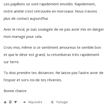
Les papillons se sont rapidement envolés. Rapidement,
notre amitié s’est retrouvée en morceaux. Nous n’avons
plus de contact aujourd’hui.
Avec le recul, je suis soulagée de ne pas avoir mis en danger
mon mariage pour cela.
Crois-moi, même si ce sentiment amoureux te semble bon
et que le désir est grand, tu retomberas très rapidement
sur terre.
Tu dois prendre tes distances. Ne laisse pas l’autre avoir de
l’espoir et sors-toi de tes rêveries.
Bonne chance
0
Répondre
Partager