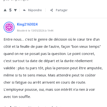
5
Répondre
Partager
King2163024
Modéré le 13/05/2026 à 1h44
Entre nous… c’est le genre de décision où le cœur tire d’un
côté et la feuille de paie de l’autre, façon “bon vieux temps”
quand on ne se posait pas la question. Le point concret,
c’est surtout ta date de départ et la durée réellement
validée : plus tu pars tôt, plus la pension peut être amputée,
même si tu te sens mieux. Mais attendre peut te coûter
cher si fatigue ou arrêt arrivent en cours de route.
L’employeur pousse, oui, mais son intérêt n’a rien à voir
avec ton souffle.