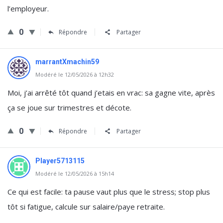
l’employeur.
0
Répondre
Partager
marrantXmachin59
Modéré le 12/05/2026 à 12h32
Moi, j’ai arrêté tôt quand j’etais en vrac: sa gagne vite, après
ça se joue sur trimestres et décote.
0
Répondre
Partager
Player5713115
Modéré le 12/05/2026 à 15h14
Ce qui est facile: ta pause vaut plus que le stress; stop plus
tôt si fatigue, calcule sur salaire/paye retraite.